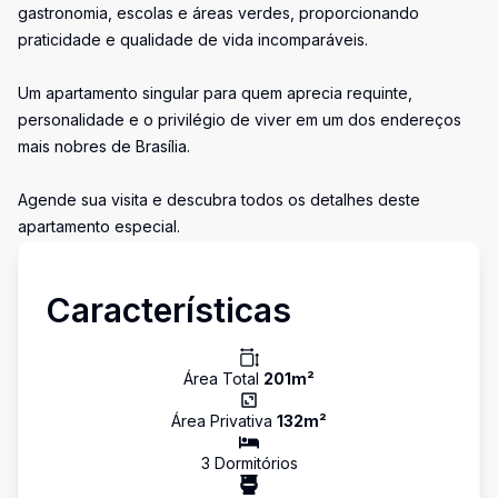
gastronomia, escolas e áreas verdes, proporcionando
praticidade e qualidade de vida incomparáveis.
Um apartamento singular para quem aprecia requinte,
personalidade e o privilégio de viver em um dos endereços
mais nobres de Brasília.
Agende sua visita e descubra todos os detalhes deste
apartamento especial.
Características
Área Total
201
m²
Área Privativa
132
m²
3
Dormitório
s