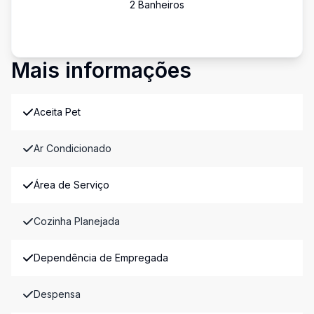
2
Banheiro
s
Mais informações
Aceita Pet
Ar Condicionado
Área de Serviço
Cozinha Planejada
Dependência de Empregada
Despensa