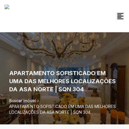
APARTAMENTO SOFISTICADO EM
UMA DAS MELHORES LOCALIZAÇÕES
DA ASA NORTE | SQN 304
Buscar imóvel
APARTAMENTO SOFISTICADO EM UMA DAS MELHORES
LOCALIZAÇÕES DA ASA NORTE | SQN 304