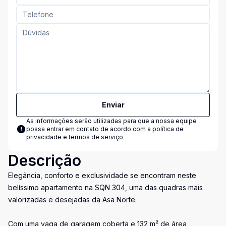
Enviar
As informações serão utilizadas para que a nossa equipe
possa entrar em contato de acordo com a
política de
privacidade e termos de serviço
Descrição
Elegância, conforto e exclusividade se encontram neste
belíssimo apartamento na SQN 304, uma das quadras mais
valorizadas e desejadas da Asa Norte.
Com uma vaga de garagem coberta e 132 m² de área