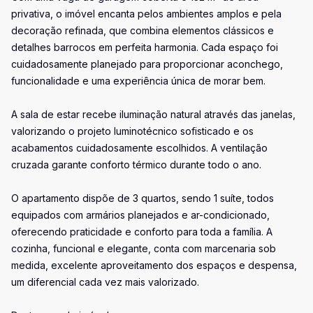
privativa, o imóvel encanta pelos ambientes amplos e pela
decoração refinada, que combina elementos clássicos e
detalhes barrocos em perfeita harmonia. Cada espaço foi
cuidadosamente planejado para proporcionar aconchego,
funcionalidade e uma experiência única de morar bem.
A sala de estar recebe iluminação natural através das janelas,
valorizando o projeto luminotécnico sofisticado e os
acabamentos cuidadosamente escolhidos. A ventilação
cruzada garante conforto térmico durante todo o ano.
O apartamento dispõe de 3 quartos, sendo 1 suíte, todos
equipados com armários planejados e ar-condicionado,
oferecendo praticidade e conforto para toda a família. A
cozinha, funcional e elegante, conta com marcenaria sob
medida, excelente aproveitamento dos espaços e despensa,
um diferencial cada vez mais valorizado.