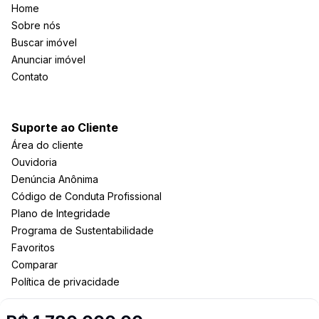
Home
Sobre nós
Buscar imóvel
Anunciar imóvel
Contato
Suporte ao Cliente
Área do cliente
Ouvidoria
Denúncia Anônima
Código de Conduta Profissional
Plano de Integridade
Programa de Sustentabilidade
Favoritos
Comparar
Política de privacidade