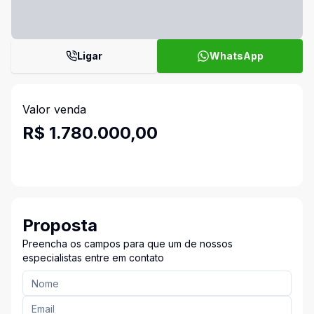
Ligar
WhatsApp
Valor venda
R$ 1.780.000,00
Proposta
Preencha os campos para que um de nossos
especialistas entre em contato