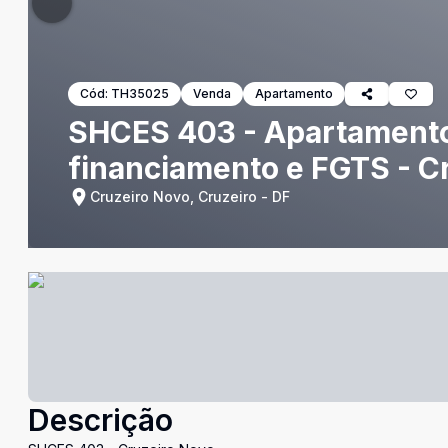
Cód:
TH35025
Venda
Apartamento
SHCES 403 - Apartamento 
financiamento e FGTS - C
Cruzeiro Novo, Cruzeiro - DF
Descrição