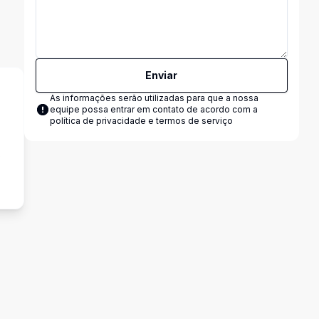
Enviar
As informações serão utilizadas para que a nossa
equipe possa entrar em contato de acordo com a
política de privacidade e termos de serviço
o