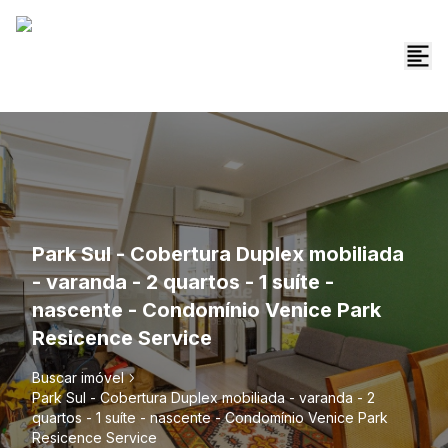
Park Sul - Cobertura Duplex mobiliada
- varanda - 2 quartos - 1 suíte -
nascente - Condomínio Venice Park
Resicence Service
Buscar imóvel
Park Sul - Cobertura Duplex mobiliada - varanda - 2
quartos - 1 suíte - nascente - Condomínio Venice Park
Resicence Service