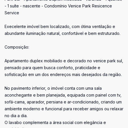
- 1 suíte - nascente - Condomínio Venice Park Resicence
Service
Execelente imóvel bem localizado, com ótima ventilação e
abundante iluminação natural, confortável e bem estruturado.
Composição:
Apartamento duplex mobiliado e decorado no venice park sul,
pensado para quem busca conforto, praticidade e
sofisticação em um dos endereços mais desejados da região.
No pavimento inferior, o imóvel conta com uma sala
aconchegante e bem planejada, equipada com painel com tv,
sofá-cama, aparador, persiana e ar-condicionado, criando um
ambiente moderno e funcional para receber amigos ou relaxar
no dia a dia.
O lavabo complementa a área social com elegância e