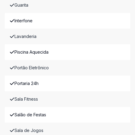
Guarita
Interfone
Lavanderia
Piscina Aquecida
Portão Eletrônico
Portaria 24h
Sala Fitness
Salão de Festas
Sala de Jogos