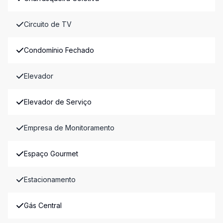
Circuito de TV
Condomínio Fechado
Elevador
Elevador de Serviço
Empresa de Monitoramento
Espaço Gourmet
Estacionamento
Gás Central