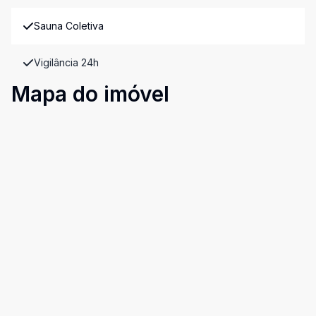
Sauna Coletiva
Vigilância 24h
Mapa do imóvel