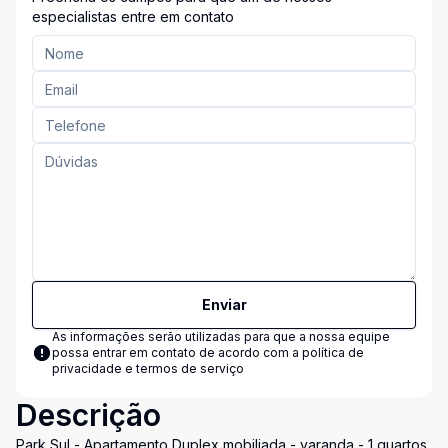
especialistas entre em contato
Enviar
As informações serão utilizadas para que a nossa equipe
possa entrar em contato de acordo com a
política de
privacidade e termos de serviço
Descrição
Park Sul - Apartamento Duplex mobiliada - varanda - 1 quartos