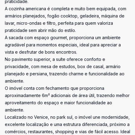
praticidade.
A cozinha americana é completa e muito bem equipada, com
armários planejados, fogão cooktop, geladeira, máquina de
lavar, micro-ondas e filtro, perfeita para quem valoriza
praticidade sem abrir mão do estilo.
A sacada com espaço gourmet, proporciona um ambiente
agradável para momentos especiais, ideal para apreciar a
vista e desfrutar de bons encontros.
No pavimento superior, a suíte oferece conforto e
privacidade, com mesa de estudos, box de casal, armário
planejado e persiana, trazendo charme e funcionalidade ao
ambiente.
O imóvel conta com fechamento que proporciona
aproximadamente 6m² adicionais de área útil, trazendo melhor
aproveitamento do espaço e maior funcionalidade ao
ambiente.
Localizado no Venice, no park sul, o imóvel une modernidade,
excelente localização e uma estrutura diferenciada, próximo a
comércios, restaurantes, shopping e vias de fácil acesso. Ideal