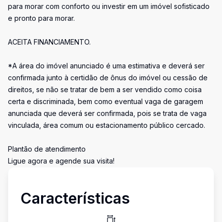
para morar com conforto ou investir em um imóvel sofisticado
e pronto para morar.
ACEITA FINANCIAMENTO.
*A área do imóvel anunciado é uma estimativa e deverá ser
confirmada junto à certidão de ônus do imóvel ou cessão de
direitos, se não se tratar de bem a ser vendido como coisa
certa e discriminada, bem como eventual vaga de garagem
anunciada que deverá ser confirmada, pois se trata de vaga
vinculada, área comum ou estacionamento público cercado.
Plantão de atendimento
Ligue agora e agende sua visita!
Características