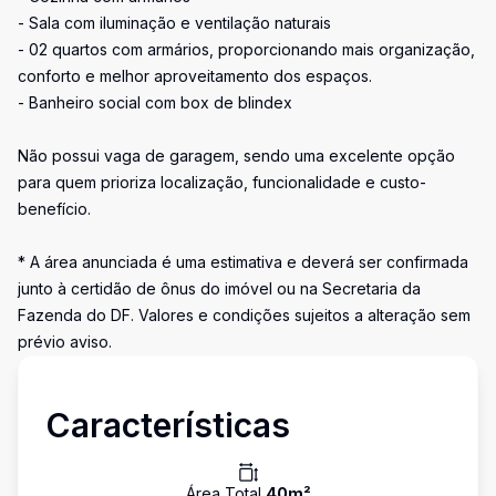
- Sala com iluminação e ventilação naturais
- 02 quartos com armários, proporcionando mais organização,
conforto e melhor aproveitamento dos espaços.
- Banheiro social com box de blindex
Não possui vaga de garagem, sendo uma excelente opção
para quem prioriza localização, funcionalidade e custo-
benefício.
* A área anunciada é uma estimativa e deverá ser confirmada
junto à certidão de ônus do imóvel ou na Secretaria da
Fazenda do DF. Valores e condições sujeitos a alteração sem
prévio aviso.
Características
Área Total
40
m²