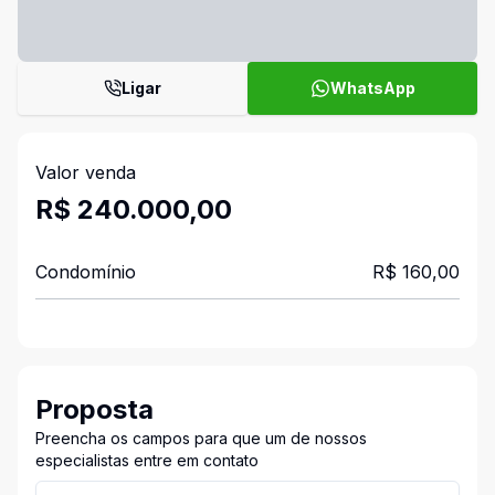
Ligar
WhatsApp
Valor venda
R$ 240.000,00
Condomínio
R$ 160,00
Proposta
Preencha os campos para que um de nossos
especialistas entre em contato