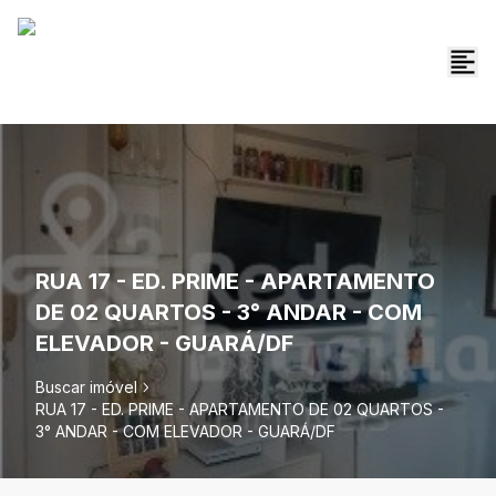
RUA 17 - ED. PRIME - APARTAMENTO
DE 02 QUARTOS - 3° ANDAR - COM
ELEVADOR - GUARÁ/DF
Buscar imóvel
RUA 17 - ED. PRIME - APARTAMENTO DE 02 QUARTOS -
3° ANDAR - COM ELEVADOR - GUARÁ/DF