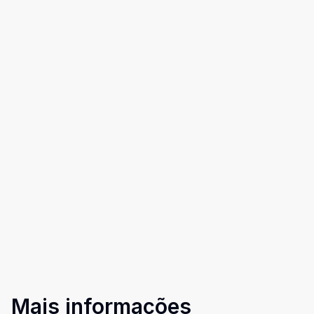
Mais informações