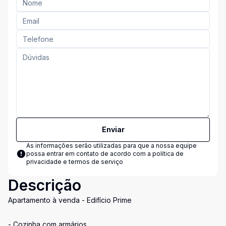
Enviar
As informações serão utilizadas para que a nossa equipe
possa entrar em contato de acordo com a
política de
privacidade e termos de serviço
Descrição
Apartamento à venda - Edifício Prime
- Cozinha com armários