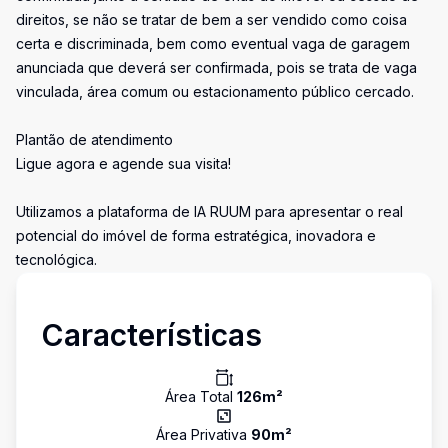
direitos, se não se tratar de bem a ser vendido como coisa
certa e discriminada, bem como eventual vaga de garagem
anunciada que deverá ser confirmada, pois se trata de vaga
vinculada, área comum ou estacionamento público cercado.
Plantão de atendimento
Ligue agora e agende sua visita!
Utilizamos a plataforma de IA RUUM para apresentar o real
potencial do imóvel de forma estratégica, inovadora e
tecnológica.
Características
Área Total
126
m²
Área Privativa
90
m²