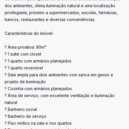
dos ambientes, ótima iluminação natural e uma localização
privilegiada, próximo a supermercados, escolas, farmácias,
bancos, restaurantes e diversas conveniências.
Características do imóvel:
? Área privativa: 90m²
? 1 suíte com closet
? 1 quarto com armários planejados
? 1 quarto reversível
? Sala ampla para dois ambientes com sanca em gesso e
projeto de iluminação
? Cozinha com armários planejados
? Área de serviço, com excelente ventilação e iluminação
natural
? Banheiro social
? Banheiro de serviço
? Piso vinílico na sala e nos quartos