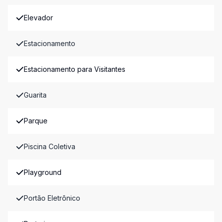
Elevador
Estacionamento
Estacionamento para Visitantes
Guarita
Parque
Piscina Coletiva
Playground
Portão Eletrônico