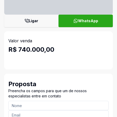
Ligar
WhatsApp
Valor venda
R$ 740.000,00
Proposta
Preencha os campos para que um de nossos
especialistas entre em contato