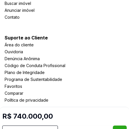
Buscar imóvel
Anunciar imóvel
Contato
Suporte ao Cliente
Área do cliente
Ouvidoria
Denúncia Anônima
Código de Conduta Profissional
Plano de Integridade
Programa de Sustentabilidade
Favoritos
Comparar
Política de privacidade
R$ 740.000,00
Imobiliária Certificada:
Selo de Tecnologia Loft