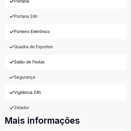
Portaria
Portaria 24h
Porteiro Eletrônico
Quadra de Esportes
Salão de Festas
Segurança
Vigilância 24h
Zelador
Mais informações