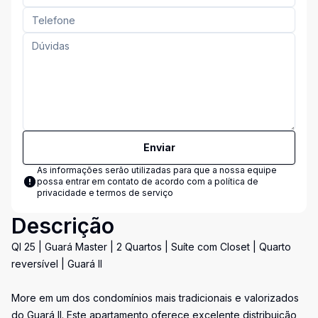
Enviar
As informações serão utilizadas para que a nossa equipe
possa entrar em contato de acordo com a
política de
privacidade e termos de serviço
Descrição
QI 25 | Guará Master | 2 Quartos | Suíte com Closet | Quarto
reversível | Guará II
More em um dos condomínios mais tradicionais e valorizados
do Guará II. Este apartamento oferece excelente distribuição