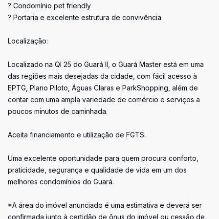
? Condomínio pet friendly
? Portaria e excelente estrutura de convivência
Localização:
Localizado na QI 25 do Guará II, o Guará Master está em uma
das regiões mais desejadas da cidade, com fácil acesso à
EPTG, Plano Piloto, Águas Claras e ParkShopping, além de
contar com uma ampla variedade de comércio e serviços a
poucos minutos de caminhada.
Aceita financiamento e utilização de FGTS.
Uma excelente oportunidade para quem procura conforto,
praticidade, segurança e qualidade de vida em um dos
melhores condomínios do Guará.
*A área do imóvel anunciado é uma estimativa e deverá ser
confirmada junto à certidão de ônus do imóvel ou cessão de