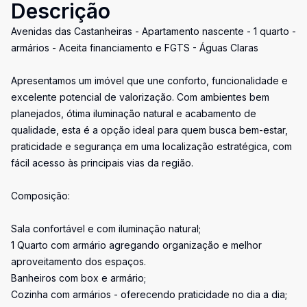
Descrição
Avenidas das Castanheiras - Apartamento nascente - 1 quarto -
armários - Aceita financiamento e FGTS - Águas Claras
Apresentamos um imóvel que une conforto, funcionalidade e
excelente potencial de valorização. Com ambientes bem
planejados, ótima iluminação natural e acabamento de
qualidade, esta é a opção ideal para quem busca bem-estar,
praticidade e segurança em uma localização estratégica, com
fácil acesso às principais vias da região.
Composição:
Sala confortável e com iluminação natural;
1 Quarto com armário agregando organização e melhor
aproveitamento dos espaços.
Banheiros com box e armário;
Cozinha com armários - oferecendo praticidade no dia a dia;