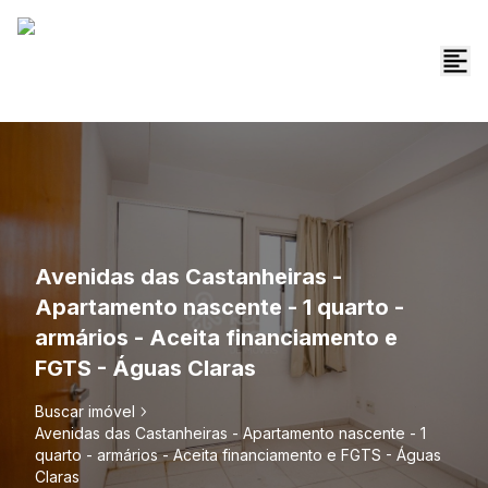
Avenidas das Castanheiras -
Apartamento nascente - 1 quarto -
armários - Aceita financiamento e
FGTS - Águas Claras
Buscar imóvel
Avenidas das Castanheiras - Apartamento nascente - 1
quarto - armários - Aceita financiamento e FGTS - Águas
Claras