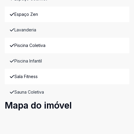
Espaço Zen
Lavanderia
Piscina Coletiva
Piscina Infantil
Sala Fitness
Sauna Coletiva
Mapa do imóvel