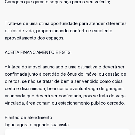
Garagem que garante segurança para o seu veículo;
Trata-se de uma ótima oportunidade para atender diferentes
estilos de vida, proporcionando conforto e excelente
aproveitamento dos espaços.
ACEITA FINANCIAMENTO E FGTS.
*A área do imóvel anunciado é uma estimativa e deverá ser
confirmada junto à certidão de ônus do imóvel ou cessão de
direitos, se não se tratar de bem a ser vendido como coisa
certa e discriminada, bem como eventual vaga de garagem
anunciada que deverá ser confirmada, pois se trata de vaga
vinculada, área comum ou estacionamento público cercado.
Plantão de atendimento
Ligue agora e agende sua visita!