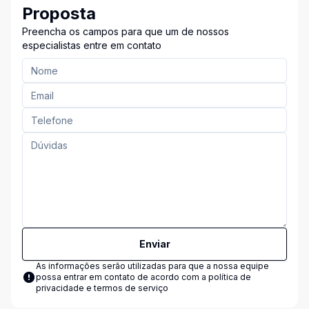
Proposta
Preencha os campos para que um de nossos
especialistas entre em contato
Enviar
As informações serão utilizadas para que a nossa equipe
possa entrar em contato de acordo com a
política de
privacidade e termos de serviço