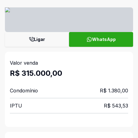
Ligar
WhatsApp
Valor venda
R$ 315.000,00
Condomínio
R$ 1.380,00
IPTU
R$ 543,53