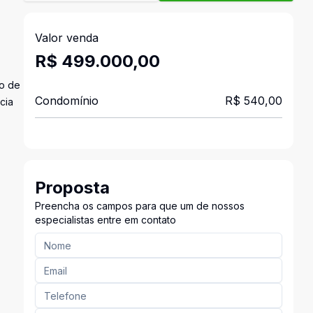
Valor venda
R$ 499.000,00
ão de
Condomínio
R$ 540,00
cia
Proposta
Preencha os campos para que um de nossos
especialistas entre em contato