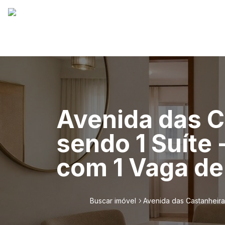
Avenida das C
sendo 1 Suíte 
com 1 Vaga de
Buscar imóvel
Avenida das Castanheira