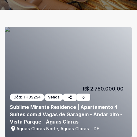
R$ 2.750.000,00
Cód:
TH35254
Venda
Sublime Mirante Residence | Apartamento 4
Suítes com 4 Vagas de Garagem - Andar alto -
Vista Parque - Águas Claras
Águas Claras Norte, Águas Claras - DF