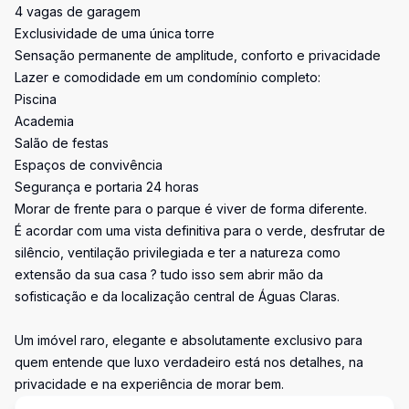
4 vagas de garagem
Exclusividade de uma única torre
Sensação permanente de amplitude, conforto e privacidade
Lazer e comodidade em um condomínio completo:
Piscina
Academia
Salão de festas
Espaços de convivência
Segurança e portaria 24 horas
Morar de frente para o parque é viver de forma diferente.
É acordar com uma vista definitiva para o verde, desfrutar de
silêncio, ventilação privilegiada e ter a natureza como
extensão da sua casa ? tudo isso sem abrir mão da
sofisticação e da localização central de Águas Claras.
Um imóvel raro, elegante e absolutamente exclusivo para
quem entende que luxo verdadeiro está nos detalhes, na
privacidade e na experiência de morar bem.