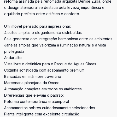
reforma assinada pela renomada arquiteta Denise Zuba, onde
o design atemporal se destaca pela leveza, imponência e
equilíbrio perfeito entre estética e conforto.
Um imóvel pensado para impressionar:
4 suítes amplas e elegantemente distribuídas
Sala generosa com integração harmoniosa entre os ambientes
Janelas amplas que valorizam a iluminação natural e a vista
privilegiada
Andar alto
Vista livre e definitiva para o Parque de Águas Claras
Cozinha sofisticada com acabamento premium
Bancadas em mármore travertino
Marcenaria planejada da Omare
Automação completa em todos os ambientes
Diferenciais que elevam o padrão:
Reforma contemporânea e atemporal
Acabamentos nobres cuidadosamente selecionados
Planta inteligente com excelente circulação