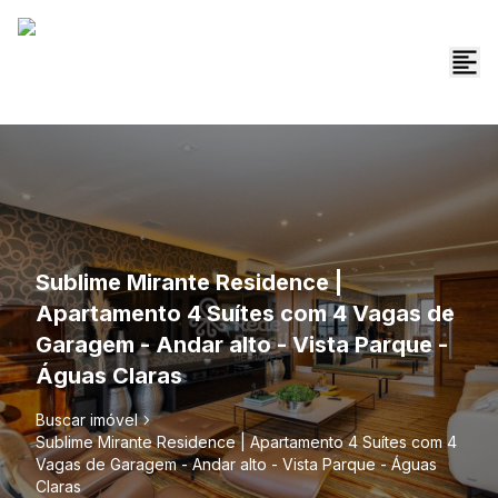
Sublime Mirante Residence |
Apartamento 4 Suítes com 4 Vagas de
Garagem - Andar alto - Vista Parque -
Águas Claras
Buscar imóvel
Sublime Mirante Residence | Apartamento 4 Suítes com 4
Vagas de Garagem - Andar alto - Vista Parque - Águas
Claras