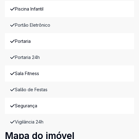
Piscina Infantil
Portão Eletrônico
Portaria
Portaria 24h
Sala Fitness
Salão de Festas
Segurança
Vigilância 24h
Mapa do imóvel