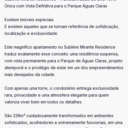
Única com Vista Definitiva para o Parque Águas Claras
Existem imóveis especiais.
E existem aqueles que se tornam referência de sofisticação,
localização e exclusividade.
Este magnífico apartamento no Sublime Mirante Residence
traduz exatamente esse conceito: uma residência suspensa,
com vista permanente para o Parque de Águas Claras, projeto
atemporal e o privilégio de estar em um dos empreendimentos
mais desejados da cidade.
Com apenas uma torre, o condomínio entrega exclusividade
rara, privacidade e uma atmosfera elegante para quem
valoriza viver bem em todos os detalhes.
São 236m² cuidadosamente transformados em ambientes
sofisticados, acolhedores e extremamente funcionais, em uma