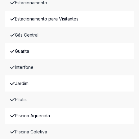
Estacionamento
Estacionamento para Visitantes
Gás Central
Guarita
Interfone
Jardim
Pilotis
Piscina Aquecida
Piscina Coletiva