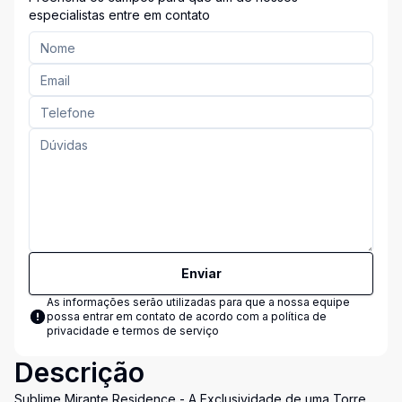
especialistas entre em contato
Enviar
As informações serão utilizadas para que a nossa equipe
possa entrar em contato de acordo com a
política de
privacidade e termos de serviço
Descrição
Sublime Mirante Residence - A Exclusividade de uma Torre