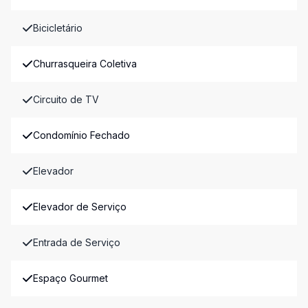
Bicicletário
Churrasqueira Coletiva
Circuito de TV
Condomínio Fechado
Elevador
Elevador de Serviço
Entrada de Serviço
Espaço Gourmet