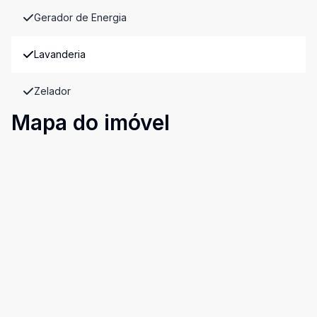
Gerador de Energia
Lavanderia
Zelador
Mapa do imóvel