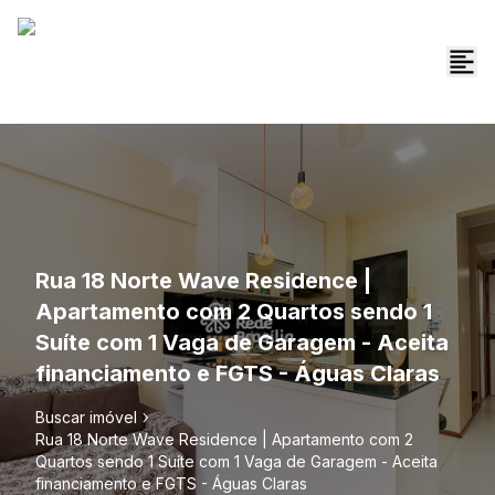
Rua 18 Norte Wave Residence |
Apartamento com 2 Quartos sendo 1
Suíte com 1 Vaga de Garagem - Aceita
financiamento e FGTS - Águas Claras
Buscar imóvel
Rua 18 Norte Wave Residence | Apartamento com 2
Quartos sendo 1 Suíte com 1 Vaga de Garagem - Aceita
financiamento e FGTS - Águas Claras