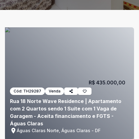
R$ 435.000,00
Cód:
TH29287
Venda
Rua 18 Norte Wave Residence | Apartamento
com 2 Quartos sendo 1 Suíte com 1 Vaga de
Garagem - Aceita financiamento e FGTS -
Águas Claras
Águas Claras Norte, Águas Claras - DF