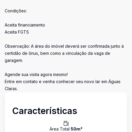
Condições:
Aceita financiamento
Aceita FGTS
Observação: A área do imóvel deverá ser confirmada junto à
certidão de ônus, bem como a vinculação da vaga de
garagem.
Agende sua visita agora mesmo!
Entre em contato e venha conhecer seu novo lar em Águas
Claras.
Características
Área Total
50
m²