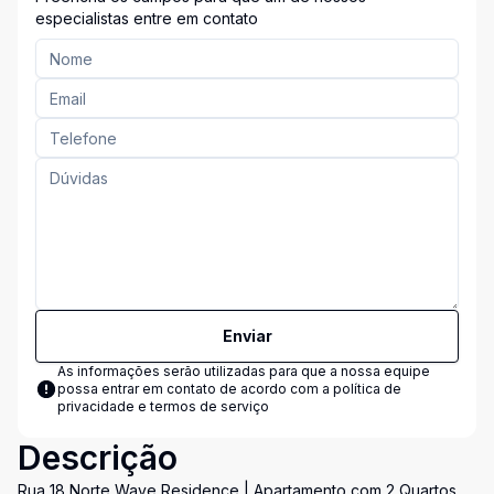
especialistas entre em contato
Enviar
As informações serão utilizadas para que a nossa equipe
possa entrar em contato de acordo com a
política de
privacidade e termos de serviço
Descrição
Rua 18 Norte Wave Residence | Apartamento com 2 Quartos