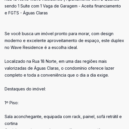
sendo 1 Suíte com 1 Vaga de Garagem - Aceita financiamento
e FGTS - Águas Claras
Se você busca um imóvel pronto para morar, com design
moderno e excelente aproveitamento de espaço, este duplex
no Wave Residence é a escolha ideal.
Localizado na Rua 18 Norte, em uma das regiões mais
valorizadas de Águas Claras, o condomínio oferece lazer
completo e toda a conveniência que o dia a dia exige.
Destaques do imóvel:
1º Piso:
Sala aconchegante, equipada com rack, painel, sofá retrátil e
cortina