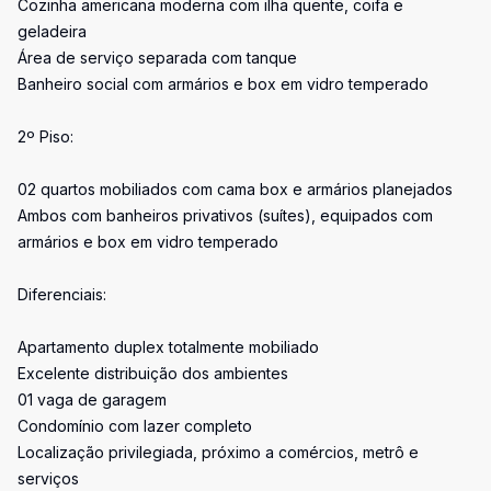
Cozinha americana moderna com ilha quente, coifa e
geladeira
Área de serviço separada com tanque
Banheiro social com armários e box em vidro temperado
2º Piso:
02 quartos mobiliados com cama box e armários planejados
Ambos com banheiros privativos (suítes), equipados com
armários e box em vidro temperado
Diferenciais:
Apartamento duplex totalmente mobiliado
Excelente distribuição dos ambientes
01 vaga de garagem
Condomínio com lazer completo
Localização privilegiada, próximo a comércios, metrô e
serviços