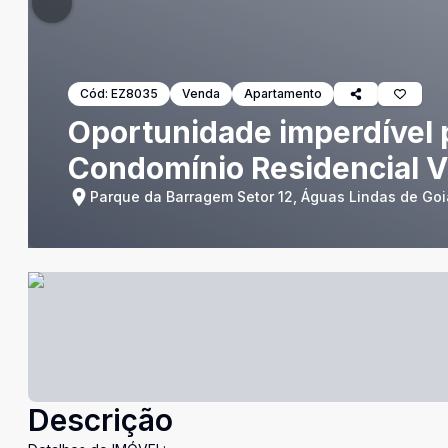
Cód:
EZ8035
Venda
Apartamento
Oportunidade imperdível 
Condomínio Residencial V
Parque da Barragem Setor 12, Águas Lindas de Goi
Descrição