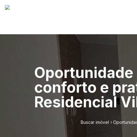
Oportunidade 
conforto e pr
Residencial V
Buscar imóvel
Oportunidad