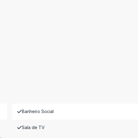
Banheiro Social
Sala de TV