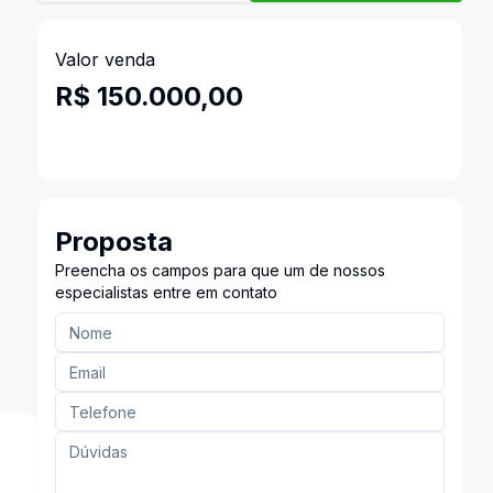
Valor venda
R$ 150.000,00
Proposta
Preencha os campos para que um de nossos
especialistas entre em contato