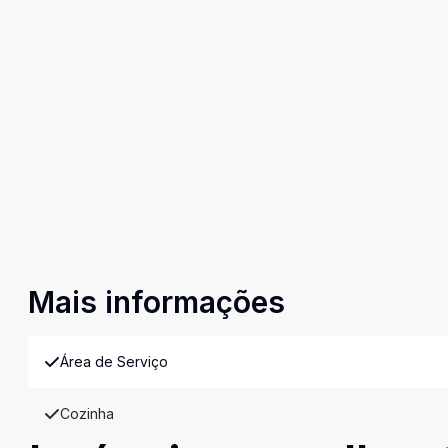
Mais informações
Área de Serviço
Cozinha