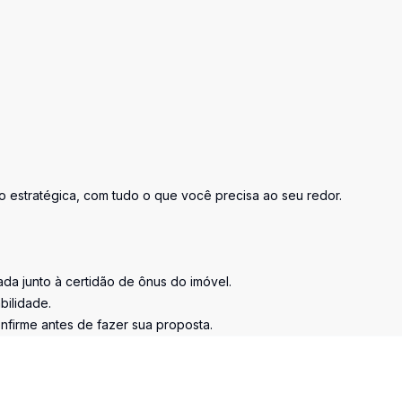
o estratégica, com tudo o que você precisa ao seu redor.
tada junto à certidão de ônus do imóvel.
bilidade.
nfirme antes de fazer sua proposta.