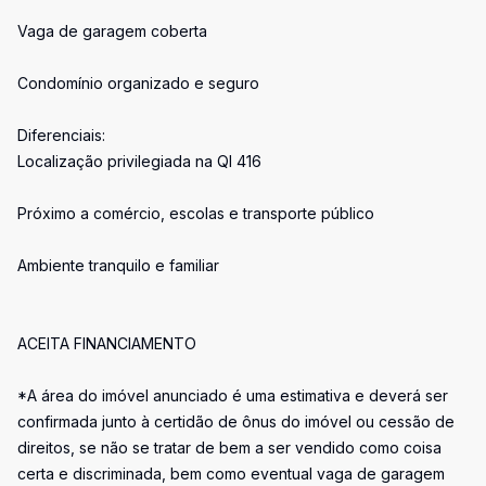
Vaga de garagem coberta
Condomínio organizado e seguro
Diferenciais:
Localização privilegiada na QI 416
Próximo a comércio, escolas e transporte público
Ambiente tranquilo e familiar
ACEITA FINANCIAMENTO
*A área do imóvel anunciado é uma estimativa e deverá ser
confirmada junto à certidão de ônus do imóvel ou cessão de
direitos, se não se tratar de bem a ser vendido como coisa
certa e discriminada, bem como eventual vaga de garagem