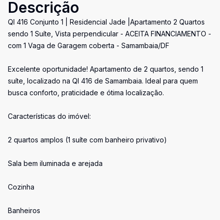
Descrição
QI 416 Conjunto 1 | Residencial Jade |Apartamento 2 Quartos
sendo 1 Suíte, Vista perpendicular - ACEITA FINANCIAMENTO -
com 1 Vaga de Garagem coberta - Samambaia/DF
Excelente oportunidade! Apartamento de 2 quartos, sendo 1
suíte, localizado na QI 416 de Samambaia. Ideal para quem
busca conforto, praticidade e ótima localização.
Características do imóvel:
2 quartos amplos (1 suíte com banheiro privativo)
Sala bem iluminada e arejada
Cozinha
Banheiros