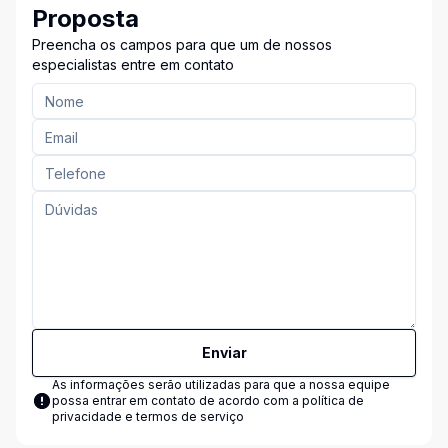
Proposta
Preencha os campos para que um de nossos
especialistas entre em contato
Enviar
As informações serão utilizadas para que a nossa equipe
possa entrar em contato de acordo com a
política de
privacidade e termos de serviço