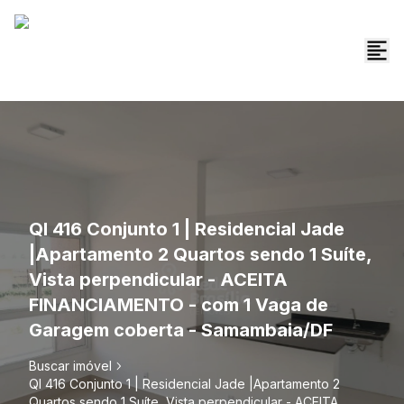
QI 416 Conjunto 1 | Residencial Jade
|Apartamento 2 Quartos sendo 1 Suíte,
Vista perpendicular - ACEITA
FINANCIAMENTO - com 1 Vaga de
Garagem coberta - Samambaia/DF
Buscar imóvel
QI 416 Conjunto 1 | Residencial Jade |Apartamento 2
Quartos sendo 1 Suíte, Vista perpendicular - ACEITA