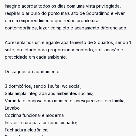
Imagine acordar todos os dias com uma vista privilegiada,
respirar o ar puro do ponto mais alto de Sobradinho e viver
em um empreendimento que reúne arquitetura
contemporânea, lazer completo e acabamento diferenciado.
Apresentamos um elegante apartamento de 3 quartos, sendo 1
suíte, projetado para proporcionar conforto, sofisticação e
praticidade em cada ambiente.
Destaques do apartamento
3 dormitórios, sendo 1 suíte, wc social;
Sala ampla integrada aos ambientes sociais;
Varanda espaçosa para momentos inesquecíveis em família;
Lavabo;
Cozinha funcional e moderna;
Infraestrutura para ar-condicionado;
Fechadura eletrônica;