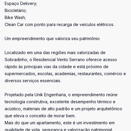
Espaço Delivery;
Bicicletário;
Bike Wash;
Clean Car com ponto para recarga de veículos elétricos.
Um empreendimento que valoriza seu patrimônio
Localizado em uma das regiões mais valorizadas de
Sobradinho, o Residencial Vento Serrano oferece acesso
rápido às principais vias da cidade e está próximo de
supermercados, escolas, academias, restaurantes, comércio e
diversos serviços essenciais.
Projetado pela Unik Engenharia, o empreendimento reúne
tecnologia construtiva, excelente desempenho térmico e
acústico, materiais de alto padrão e um projeto arquitetônico
que eleva o conceito de morar bem.
Mais do que um apartamento, este é um investimento em
qualidade de vida, segurança e valorização patrimonial.