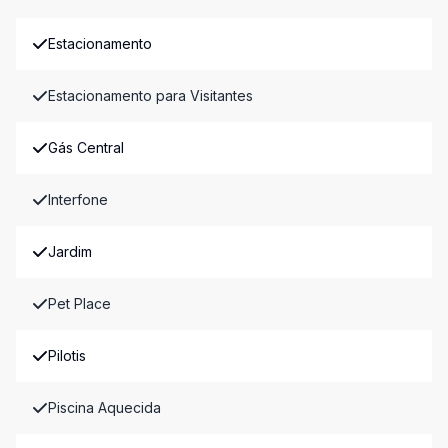
Estacionamento
Estacionamento para Visitantes
Gás Central
Interfone
Jardim
Pet Place
Pilotis
Piscina Aquecida