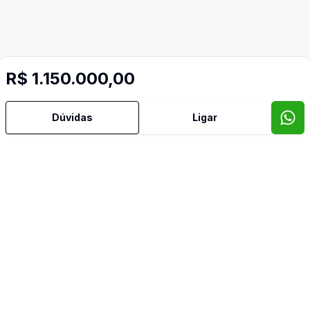
R$ 1.150.000,00
Dúvidas
Ligar