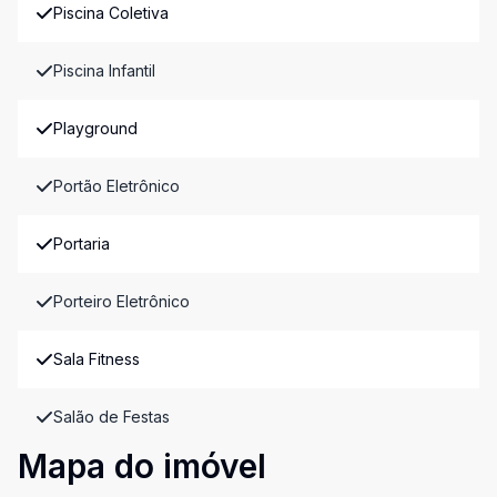
Piscina Coletiva
Piscina Infantil
Playground
Portão Eletrônico
Portaria
Porteiro Eletrônico
Sala Fitness
Salão de Festas
Mapa do imóvel