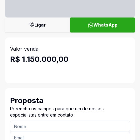
Ligar
WhatsApp
Valor venda
R$ 1.150.000,00
Proposta
Preencha os campos para que um de nossos
especialistas entre em contato