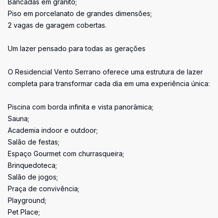
Bancadas em granito;
Piso em porcelanato de grandes dimensões;
2 vagas de garagem cobertas.
Um lazer pensado para todas as gerações
O Residencial Vento Serrano oferece uma estrutura de lazer
completa para transformar cada dia em uma experiência única:
Piscina com borda infinita e vista panorâmica;
Sauna;
Academia indoor e outdoor;
Salão de festas;
Espaço Gourmet com churrasqueira;
Brinquedoteca;
Salão de jogos;
Praça de convivência;
Playground;
Pet Place;