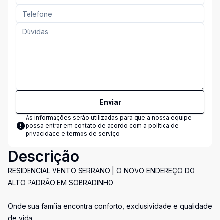
Enviar
As informações serão utilizadas para que a nossa equipe
possa entrar em contato de acordo com a
política de
privacidade e termos de serviço
Descrição
RESIDENCIAL VENTO SERRANO | O NOVO ENDEREÇO DO
ALTO PADRÃO EM SOBRADINHO
Onde sua família encontra conforto, exclusividade e qualidade
de vida.