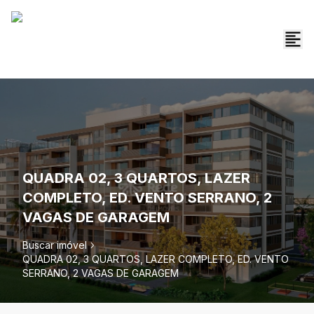
QUADRA 02, 3 QUARTOS, LAZER
COMPLETO, ED. VENTO SERRANO, 2
VAGAS DE GARAGEM
Buscar imóvel
QUADRA 02, 3 QUARTOS, LAZER COMPLETO, ED. VENTO
SERRANO, 2 VAGAS DE GARAGEM