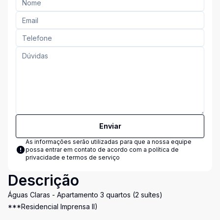
Enviar
As informações serão utilizadas para que a nossa equipe
possa entrar em contato de acordo com a
política de
privacidade e termos de serviço
Descrição
Águas Claras - Apartamento 3 quartos (2 suítes)
***Residencial Imprensa II)