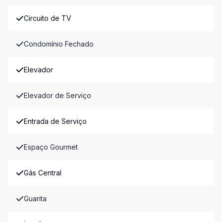
Circuito de TV
Condomínio Fechado
Elevador
Elevador de Serviço
Entrada de Serviço
Espaço Gourmet
Gás Central
Guarita