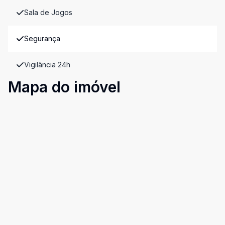
Sala de Jogos
Segurança
Vigilância 24h
Mapa do imóvel