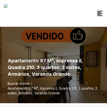
Apartamento 87 M², Imprensa II,
Quadra 210, 3 quartos, 2 suítes,
Armários, Varanda Grande
Buscar imóvel
Apartamento 87 M², Imprensa II, Quadra 210, 3 quartos, 2
suítes, Armários, Varanda Grande