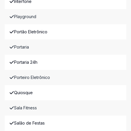
Interfone
Playground
Portão Eletrônico
Portaria
Portaria 24h
Porteiro Eletrônico
Quiosque
Sala Fitness
Salão de Festas