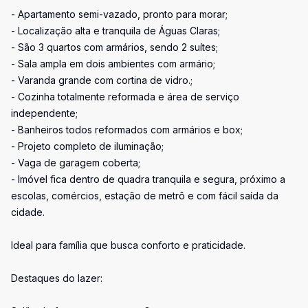
- Apartamento semi-vazado, pronto para morar;
- Localização alta e tranquila de Águas Claras;
- São 3 quartos com armários, sendo 2 suítes;
- Sala ampla em dois ambientes com armário;
- Varanda grande com cortina de vidro.;
- Cozinha totalmente reformada e área de serviço
independente;
- Banheiros todos reformados com armários e box;
- Projeto completo de iluminação;
- Vaga de garagem coberta;
- Imóvel fica dentro de quadra tranquila e segura, próximo a
escolas, comércios, estação de metrô e com fácil saída da
cidade.
Ideal para família que busca conforto e praticidade.
Destaques do lazer: