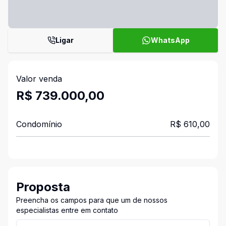
Ligar
WhatsApp
Valor venda
R$ 739.000,00
Condomínio
R$ 610,00
Proposta
Preencha os campos para que um de nossos
especialistas entre em contato