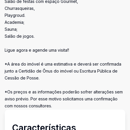
Salão de festas com espaço Gourmet,
Churrasqueiras,
Playgroud.
Academia;
Sauna;
Salão de jogos.
Ligue agora e agende uma visita!!
*A área do imóvel é uma estimativa e deverá ser confirmada
junto a Certidão de Ônus do imóvel ou Escritura Pública de
Cessão de Posse.
*Os preços e as informações poderão sofrer alterações sem
aviso prévio. Por esse motivo solicitamos uma confirmação
com nossos consultores.
Características