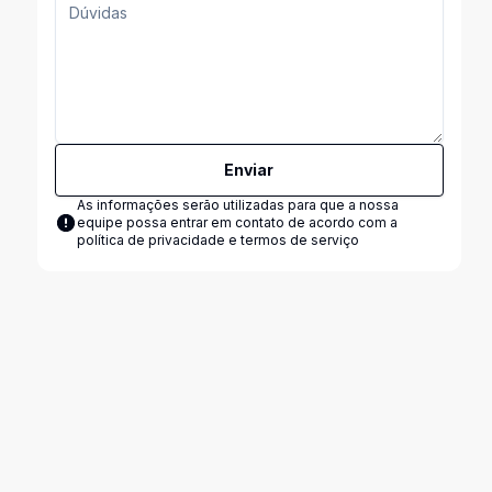
Enviar
As informações serão utilizadas para que a nossa
equipe possa entrar em contato de acordo com a
política de privacidade e termos de serviço