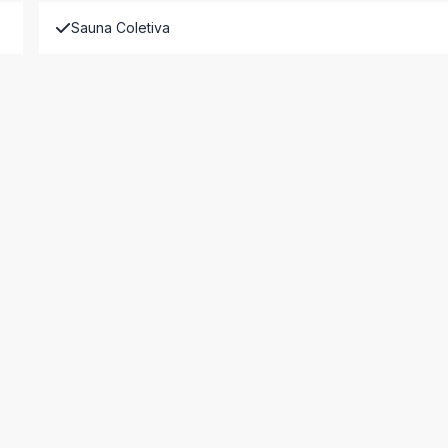
Sauna Coletiva