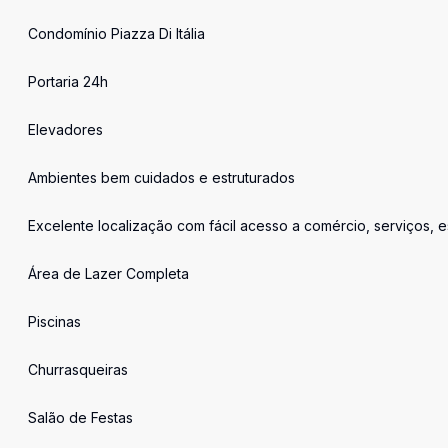
Condomínio Piazza Di Itália
Portaria 24h
Elevadores
Ambientes bem cuidados e estruturados
Excelente localização com fácil acesso a comércio, serviços, 
Área de Lazer Completa
Piscinas
Churrasqueiras
Salão de Festas