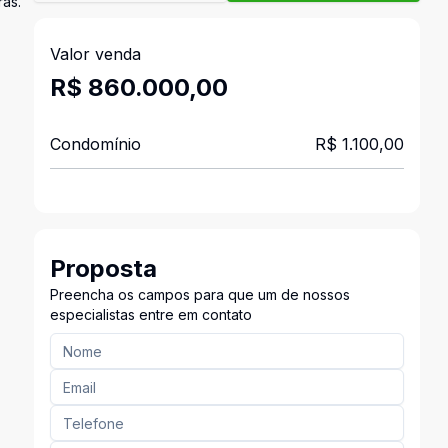
ras.
Valor venda
R$ 860.000,00
Condomínio
R$ 1.100,00
Proposta
Preencha os campos para que um de nossos
especialistas entre em contato