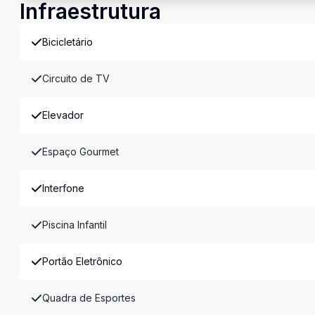
Infraestrutura
Bicicletário
Circuito de TV
Elevador
Espaço Gourmet
Interfone
Piscina Infantil
Portão Eletrônico
Quadra de Esportes