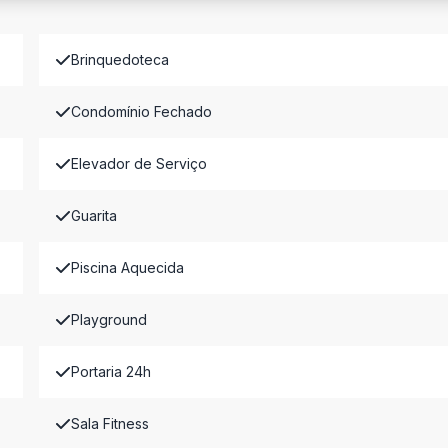
Brinquedoteca
Condomínio Fechado
Elevador de Serviço
Guarita
Piscina Aquecida
Playground
Portaria 24h
Sala Fitness