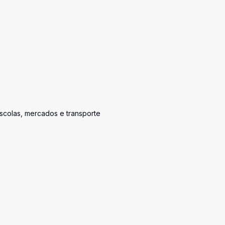
escolas, mercados e transporte