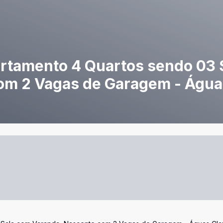
Apartamento 4 Quartos sendo 03 
om 2 Vagas de Garagem - Águas