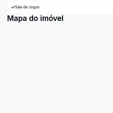
Sala de Jogos
Mapa do imóvel