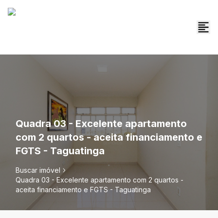
Quadra 03 - Excelente apartamento
com 2 quartos - aceita financiamento e
FGTS - Taguatinga
Buscar imóvel
Quadra 03 - Excelente apartamento com 2 quartos -
aceita financiamento e FGTS - Taguatinga