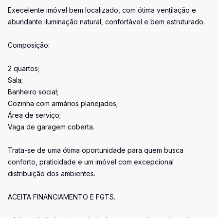
Execelente imóvel bem localizado, com ótima ventilação e
abundante iluminação natural, confortável e bem estruturado.
Composição:
2 quartos;
Sala;
Banheiro social;
Cozinha com armários planejados;
Área de serviço;
Vaga de garagem coberta.
Trata-se de uma ótima oportunidade para quem busca
conforto, praticidade e um imóvel com excepcional
distribuição dos ambientes.
ACEITA FINANCIAMENTO E FGTS.