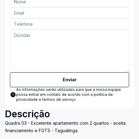
Enviar
As informações serão utilizadas para que a nossa equipe
possa entrar em contato de acordo com a
política de
privacidade e termos de serviço
Descrição
Quadra 03 - Excelente apartamento com 2 quartos - aceita
financiamento e FGTS - Taguatinga