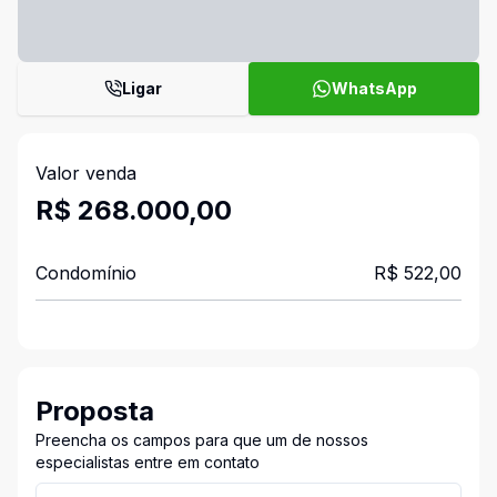
Ligar
WhatsApp
Valor venda
R$ 268.000,00
Condomínio
R$ 522,00
Proposta
Preencha os campos para que um de nossos
especialistas entre em contato