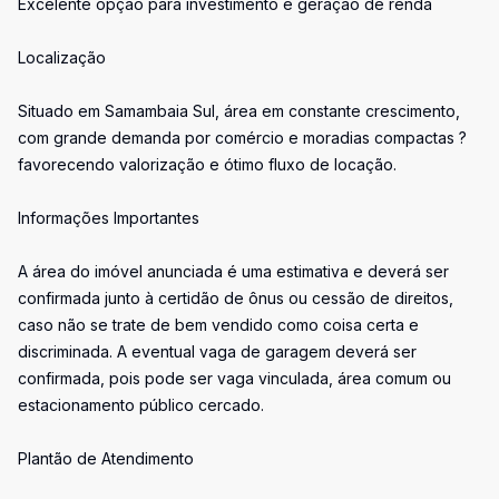
Excelente opção para investimento e geração de renda
Localização
Situado em Samambaia Sul, área em constante crescimento,
com grande demanda por comércio e moradias compactas ?
favorecendo valorização e ótimo fluxo de locação.
Informações Importantes
A área do imóvel anunciada é uma estimativa e deverá ser
confirmada junto à certidão de ônus ou cessão de direitos,
caso não se trate de bem vendido como coisa certa e
discriminada. A eventual vaga de garagem deverá ser
confirmada, pois pode ser vaga vinculada, área comum ou
estacionamento público cercado.
Plantão de Atendimento