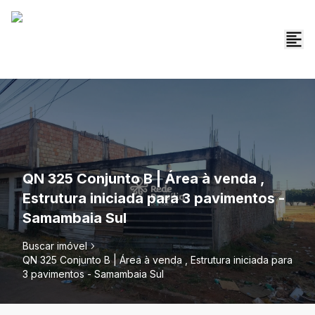
QN 325 Conjunto B | Área à venda ,
Estrutura iniciada para 3 pavimentos -
Samambaia Sul
Buscar imóvel
QN 325 Conjunto B | Área à venda , Estrutura iniciada para
3 pavimentos - Samambaia Sul