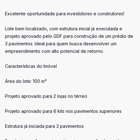
Excelente oportunidade para investidores e construtores!
Lote bem localizado, com estrutura inicial já executada e
projeto aprovado pelo GDF para construção de um prédio de
3 pavimentos. Ideal para quem busca desenvolver um
empreendimento com alto potencial de retorno.
Características do Imóvel
Área do lote: 100 m²
Projeto aprovado para 2 lojas no térreo
Projeto aprovado para 6 kits nos pavimentos superiores
Estrutura já iniciada para 3 pavimentos