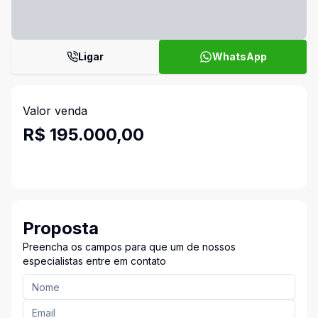
Ligar
WhatsApp
Valor venda
R$ 195.000,00
Proposta
Preencha os campos para que um de nossos
especialistas entre em contato