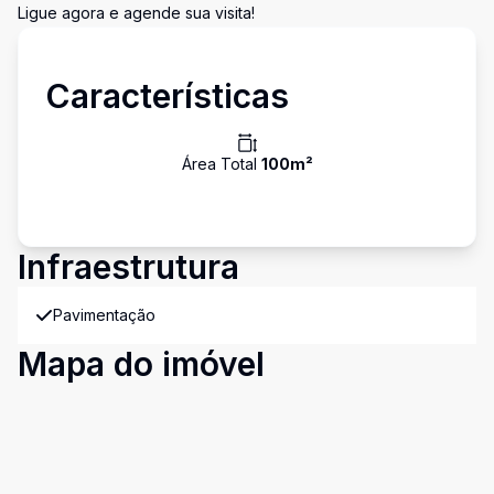
Ligue agora e agende sua visita!
Características
Área Total
100
m²
Infraestrutura
Pavimentação
Mapa do imóvel