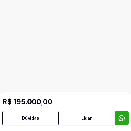
R$ 195.000,00
Dúvidas
Ligar