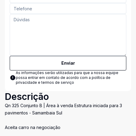
Enviar
As informações serão utilizadas para que a nossa equipe
possa entrar em contato de acordo com a
política de
privacidade e termos de serviço
Descrição
Qn 325 Conjunto B | Área à venda Estrutura iniciada para 3
pavimentos - Samambaia Sul
Aceita carro na negociação