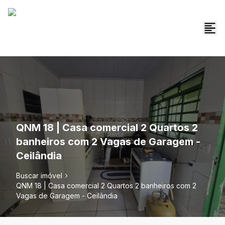
QNM 18 | Casa comercial 2 Quartos 2
banheiros com 2 Vagas de Garagem -
Ceilândia
Buscar imóvel
QNM 18 | Casa comercial 2 Quartos 2 banheiros com 2
Vagas de Garagem - Ceilândia