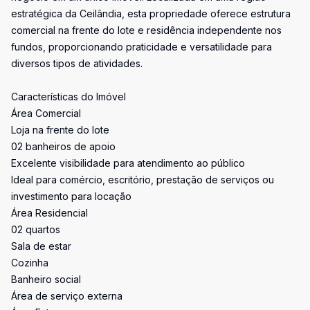
estratégica da Ceilândia, esta propriedade oferece estrutura
comercial na frente do lote e residência independente nos
fundos, proporcionando praticidade e versatilidade para
diversos tipos de atividades.
Características do Imóvel
Área Comercial
Loja na frente do lote
02 banheiros de apoio
Excelente visibilidade para atendimento ao público
Ideal para comércio, escritório, prestação de serviços ou
investimento para locação
Área Residencial
02 quartos
Sala de estar
Cozinha
Banheiro social
Área de serviço externa