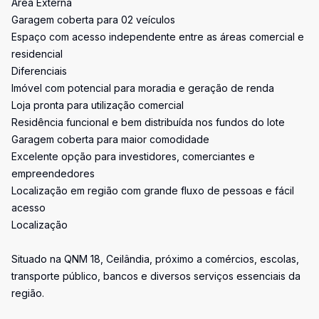
Área Externa
Garagem coberta para 02 veículos
Espaço com acesso independente entre as áreas comercial e
residencial
Diferenciais
Imóvel com potencial para moradia e geração de renda
Loja pronta para utilização comercial
Residência funcional e bem distribuída nos fundos do lote
Garagem coberta para maior comodidade
Excelente opção para investidores, comerciantes e
empreendedores
Localização em região com grande fluxo de pessoas e fácil
acesso
Localização
Situado na QNM 18, Ceilândia, próximo a comércios, escolas,
transporte público, bancos e diversos serviços essenciais da
região.