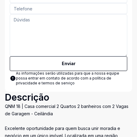
Enviar
As informações serão utilizadas para que a nossa equipe
possa entrar em contato de acordo com a
política de
privacidade e termos de serviço
Descrição
QNM 18 | Casa comercial 2 Quartos 2 banheiros com 2 Vagas
de Garagem - Ceilândia
Excelente oportunidade para quem busca unir moradia e
negócio em um único imóvel. Localizada em uma região