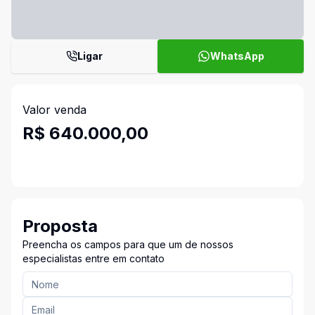
Ligar
WhatsApp
Valor venda
R$ 640.000,00
Proposta
Preencha os campos para que um de nossos
especialistas entre em contato