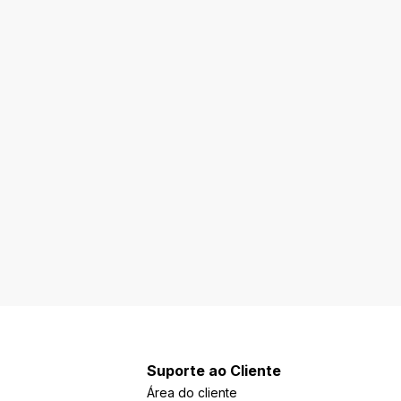
Suporte ao Cliente
Área do cliente