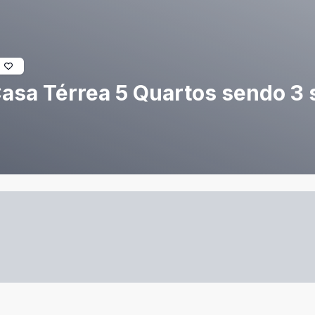
Casa Térrea 5 Quartos sendo 3 