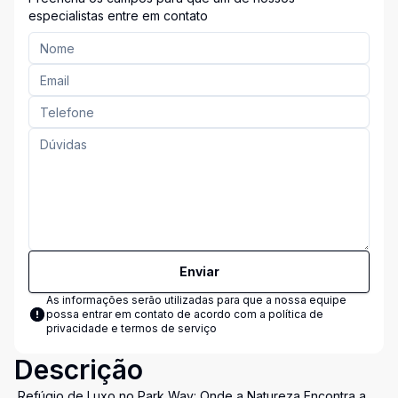
especialistas entre em contato
Enviar
As informações serão utilizadas para que a nossa equipe
possa entrar em contato de acordo com a
política de
privacidade e termos de serviço
Descrição
Refúgio de Luxo no Park Way: Onde a Natureza Encontra a