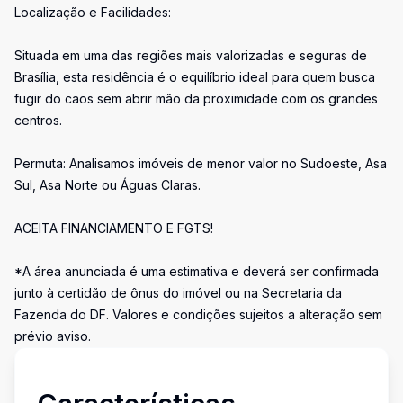
Localização e Facilidades:
Situada em uma das regiões mais valorizadas e seguras de
Brasília, esta residência é o equilíbrio ideal para quem busca
fugir do caos sem abrir mão da proximidade com os grandes
centros.
Permuta: Analisamos imóveis de menor valor no Sudoeste, Asa
Sul, Asa Norte ou Águas Claras.
ACEITA FINANCIAMENTO E FGTS!
*A área anunciada é uma estimativa e deverá ser confirmada
junto à certidão de ônus do imóvel ou na Secretaria da
Fazenda do DF. Valores e condições sujeitos a alteração sem
prévio aviso.