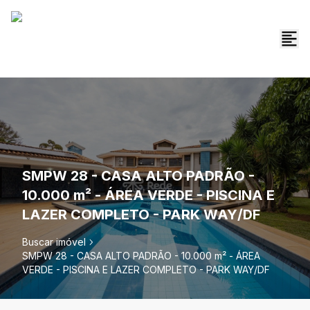
SMPW 28 - CASA ALTO PADRÃO -
10.000 m² - ÁREA VERDE - PISCINA E
LAZER COMPLETO - PARK WAY/DF
Buscar imóvel
SMPW 28 - CASA ALTO PADRÃO - 10.000 m² - ÁREA
VERDE - PISCINA E LAZER COMPLETO - PARK WAY/DF