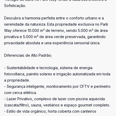
Sofisticação.
Descubra a harmonia perfeita entre o conforto urbano e a
serenidade da natureza. Esta propriedade exclusiva no Park
Way oferece 10.000 m² de terreno, sendo 5.000 m² de área
privativa e 5.000 m² de área verde preservada, garantindo
privacidade absoluta e uma experiência sensorial única.
Diferenciais de Alto Padrão;
- Sustentabilidade e tecnologia, sistema de energia
fotovoltaica, painéis solares e irrigação automatizada em toda
a propriedade.
- Segurança inteligente, monitoramento por CFTV e perímetro
com cerca elétrica.
- Lazer Privativo, complexo de lazer com piscina aquecida
(cascata/filtro), sauna, vestiários e espaço gourmet completo.
- Estilo de vida orgânico, horta coberta com canteiros