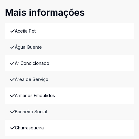
Mais informações
Aceita Pet
Água Quente
Ar Condicionado
Área de Serviço
Armários Embutidos
Banheiro Social
Churrasqueira