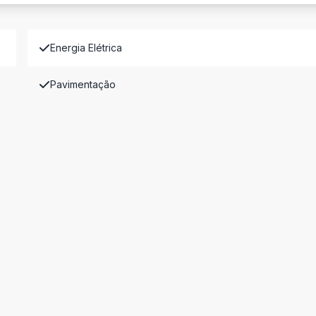
Energia Elétrica
Pavimentação