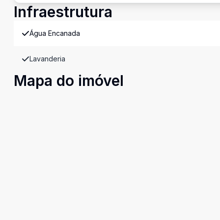
Infraestrutura
Água Encanada
Lavanderia
Mapa do imóvel