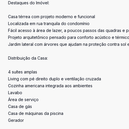
Destaques do Imóvel:
Casa térrea com projeto moderno e funcional
Localizada em rua tranquila do condomínio
Fácil acesso à área de lazer, a poucos passos das quadras e p
Projeto arquitetônico pensado para conforto acústico e térmic
Jardim lateral com árvores que ajudam na proteção contra sol 
Distribuição da Casa:
4 suítes amplas
Living com pé direito duplo e ventilação cruzada
Cozinha americana integrada aos ambientes
Lavabo
Área de serviço
Casa de gás
Casa de máquinas da piscina
Gerador