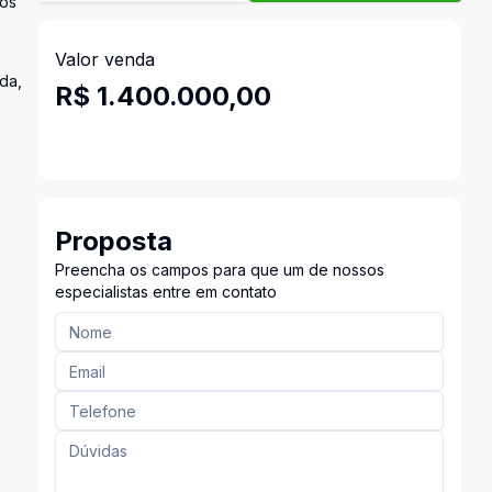
tos
Valor venda
da,
R$ 1.400.000,00
Proposta
Preencha os campos para que um de nossos
especialistas entre em contato