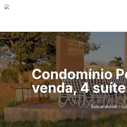
Condomínio Po
venda, 4 suíte
Buscar imóvel
Co