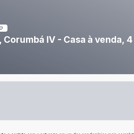
 Corumbá IV - Casa à venda, 4