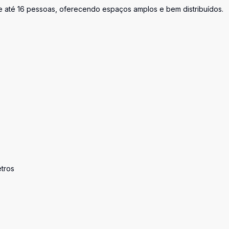
e até 16 pessoas, oferecendo espaços amplos e bem distribuídos.
tros