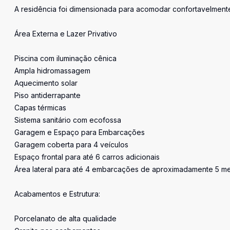
A residência foi dimensionada para acomodar confortavelment
Área Externa e Lazer Privativo
Piscina com iluminação cênica
Ampla hidromassagem
Aquecimento solar
Piso antiderrapante
Capas térmicas
Sistema sanitário com ecofossa
Garagem e Espaço para Embarcações
Garagem coberta para 4 veículos
Espaço frontal para até 6 carros adicionais
Área lateral para até 4 embarcações de aproximadamente 5 me
Acabamentos e Estrutura:
Porcelanato de alta qualidade