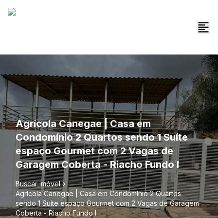
Agrícola Canegae | Casa em
Condomínio 2 Quartos sendo 1 Suíte
espaço Gourmet com 2 Vagas de
Garagem Coberta - Riacho Fundo I
Buscar imóvel
Agrícola Canegae | Casa em Condomínio 2 Quartos
sendo 1 Suíte espaço Gourmet com 2 Vagas de Garagem
Coberta - Riacho Fundo I