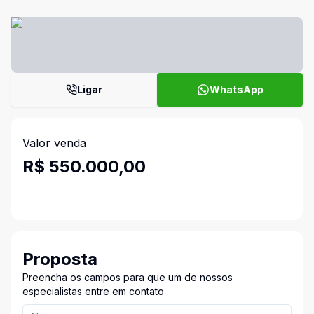
Ligar
WhatsApp
Valor venda
R$ 550.000,00
Proposta
Preencha os campos para que um de nossos
especialistas entre em contato