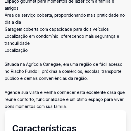
Espaço gourmet para momentos de lazer com a família e
amigos
Área de serviço coberta, proporcionando mais praticidade no
dia a dia
Garagem coberta com capacidade para dois veículos
Localização em condomínio, oferecendo mais segurança e
tranquilidade
Localização
Situada na Agrícola Canegae, em uma região de fácil acesso
no Riacho Fundo I, próxima a comércios, escolas, transporte
público e demais conveniências da região.
Agende sua visita e venha conhecer esta excelente casa que
reúne conforto, funcionalidade e um ótimo espaço para viver
bons momentos com sua família.
Características