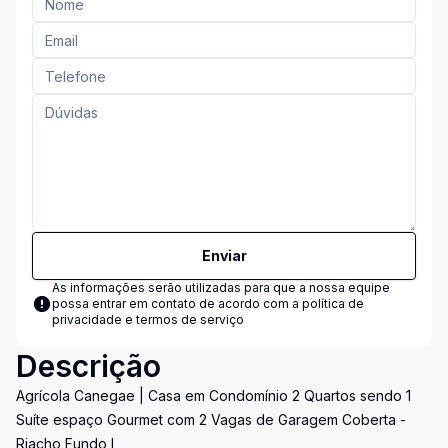
Enviar
As informações serão utilizadas para que a nossa equipe
possa entrar em contato de acordo com a
política de
privacidade e termos de serviço
Descrição
Agrícola Canegae | Casa em Condomínio 2 Quartos sendo 1
Suíte espaço Gourmet com 2 Vagas de Garagem Coberta -
Riacho Fundo I