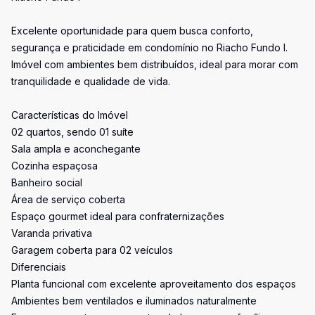
Excelente oportunidade para quem busca conforto,
segurança e praticidade em condomínio no Riacho Fundo I.
Imóvel com ambientes bem distribuídos, ideal para morar com
tranquilidade e qualidade de vida.
Características do Imóvel
02 quartos, sendo 01 suíte
Sala ampla e aconchegante
Cozinha espaçosa
Banheiro social
Área de serviço coberta
Espaço gourmet ideal para confraternizações
Varanda privativa
Garagem coberta para 02 veículos
Diferenciais
Planta funcional com excelente aproveitamento dos espaços
Ambientes bem ventilados e iluminados naturalmente