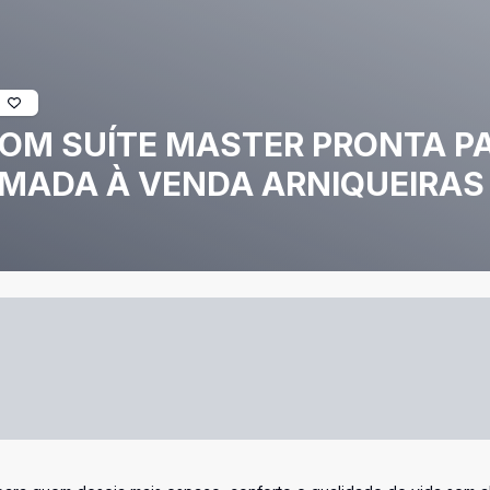
COM SUÍTE MASTER PRONTA P
MADA À VENDA ARNIQUEIRAS