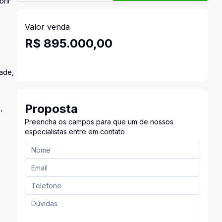
brir
Valor venda
R$ 895.000,00
dade,
Proposta
,
Preencha os campos para que um de nossos
especialistas entre em contato