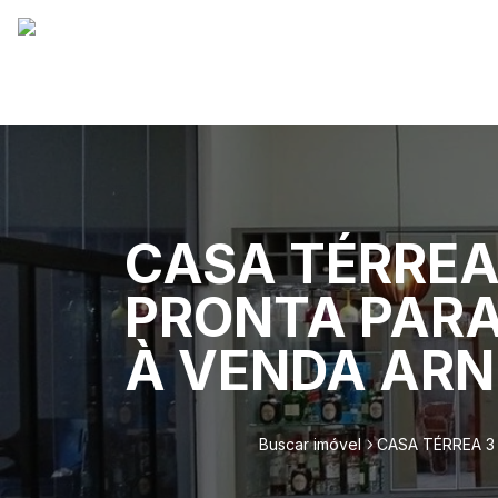
CASA TÉRREA
PRONTA PAR
À VENDA ARN
Buscar imóvel
CASA TÉRREA 3