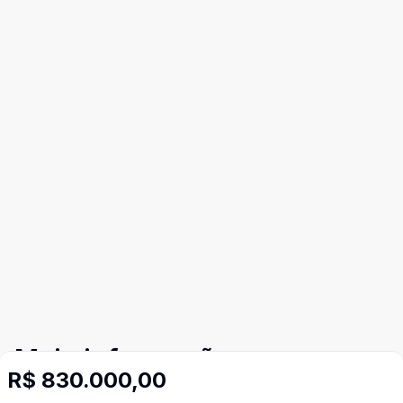
Mais informações
R$ 830.000,00