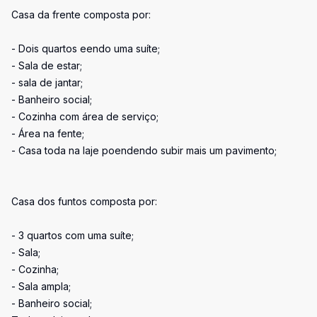
Casa da frente composta por:
- Dois quartos eendo uma suíte;
- Sala de estar;
- sala de jantar;
- Banheiro social;
- Cozinha com área de serviço;
- Área na fente;
- Casa toda na laje poendendo subir mais um pavimento;
Casa dos funtos composta por:
- 3 quartos com uma suíte;
- Sala;
- Cozinha;
- Sala ampla;
- Banheiro social;