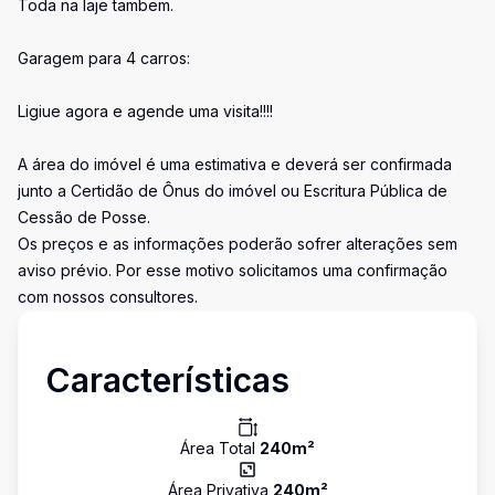
Toda na laje tambem.
Garagem para 4 carros:
Ligiue agora e agende uma visita!!!!
A área do imóvel é uma estimativa e deverá ser confirmada
junto a Certidão de Ônus do imóvel ou Escritura Pública de
Cessão de Posse.
Os preços e as informações poderão sofrer alterações sem
aviso prévio. Por esse motivo solicitamos uma confirmação
com nossos consultores.
Características
Área Total
240
m²
Área Privativa
240
m²