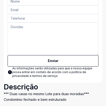
Enviar
As informações serão utilizadas para que a nossa equipe
possa entrar em contato de acordo com a
política de
privacidade e termos de serviço
Descrição
*** Duas casas no mesmo Lote para duas moradias***
Condomínio fechado e bem estruturado