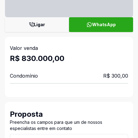
Ligar
WhatsApp
Valor venda
R$ 830.000,00
Condomínio
R$ 300,00
Proposta
Preencha os campos para que um de nossos
especialistas entre em contato