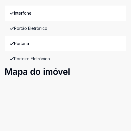
Interfone
Portão Eletrônico
Portaria
Porteiro Eletrônico
Mapa do imóvel