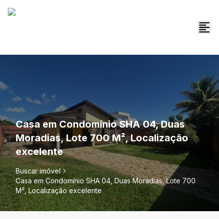
Casa em Condomínio SHA 04, Duas
Moradias, Lote 700 M², Localização
excelente
Buscar imóvel
Casa em Condomínio SHA 04, Duas Moradias, Lote 700
M², Localização excelente