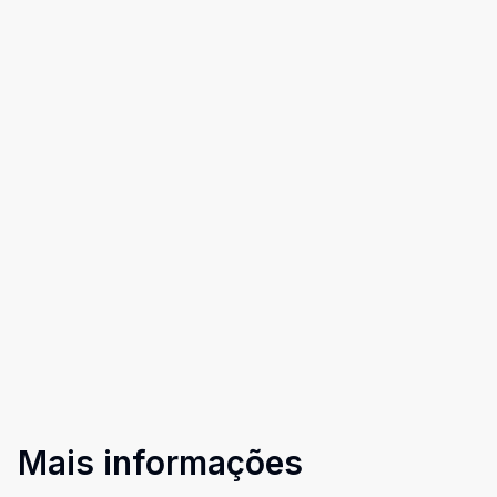
Mais informações