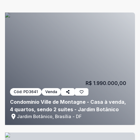
R$ 1.990.000,00
Cód:
PD3641
Venda
Condomínio Ville de Montagne - Casa à venda,
4 quartos, sendo 2 suítes - Jardim Botânico
Jardim Botânico, Brasília - DF