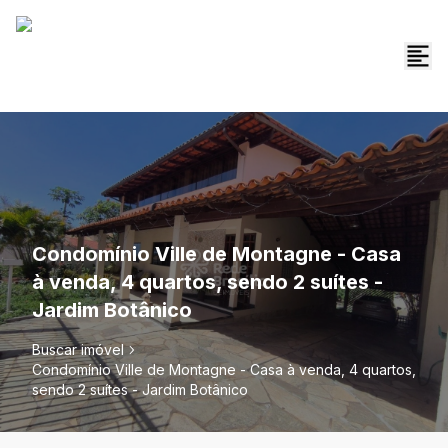
Condomínio Ville de Montagne - Casa
à venda, 4 quartos, sendo 2 suítes -
Jardim Botânico
Buscar imóvel
Condomínio Ville de Montagne - Casa à venda, 4 quartos,
sendo 2 suítes - Jardim Botânico