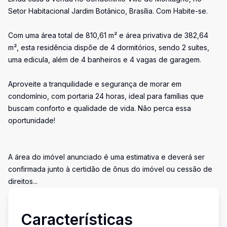
Setor Habitacional Jardim Botânico, Brasília. Com Habite-se.
Com uma área total de 810,61 m² e área privativa de 382,64
m², esta residência dispõe de 4 dormitórios, sendo 2 suítes,
uma edicula, além de 4 banheiros e 4 vagas de garagem.
Aproveite a tranquilidade e segurança de morar em
condomínio, com portaria 24 horas, ideal para famílias que
buscam conforto e qualidade de vida. Não perca essa
oportunidade!
A área do imóvel anunciado é uma estimativa e deverá ser
confirmada junto à certidão de ônus do imóvel ou cessão de
direitos...
Características