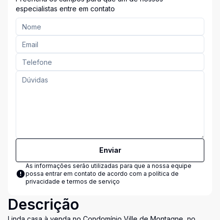
especialistas entre em contato
Enviar
As informações serão utilizadas para que a nossa equipe
possa entrar em contato de acordo com a
política de
privacidade e termos de serviço
Descrição
Linda casa à venda no Condomínio Ville de Montagne, no