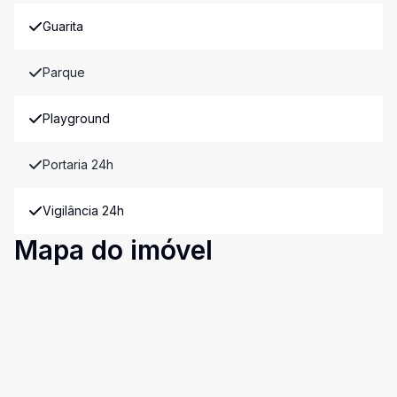
Guarita
Parque
Playground
Portaria 24h
Vigilância 24h
Mapa do imóvel