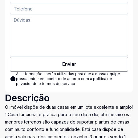
Enviar
As informações serão utilizadas para que a nossa equipe
possa entrar em contato de acordo com a
política de
privacidade e termos de serviço
Descrição
O imóvel dispõe de duas casas em um lote excelente e amplo!
1 Casa funcional e prática para o seu dia a dia, até mesmo os
menores terrenos são capazes de suportar plantas de casas
com muito conforto e funcionalidade. Está casa dispõe de
ampla sala para dois ambientes, cozinha, 3 quartos sendo 1