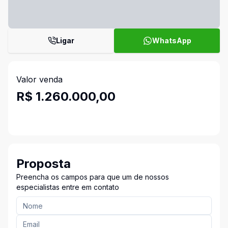
Ligar
WhatsApp
Valor venda
R$ 1.260.000,00
Proposta
Preencha os campos para que um de nossos
especialistas entre em contato