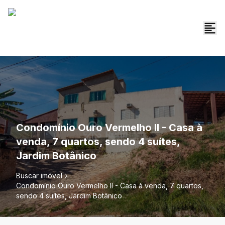
Condomínio Ouro Vermelho II - Casa à
venda, 7 quartos, sendo 4 suítes,
Jardim Botânico
Buscar imóvel
Condomínio Ouro Vermelho II - Casa à venda, 7 quartos,
sendo 4 suítes, Jardim Botânico