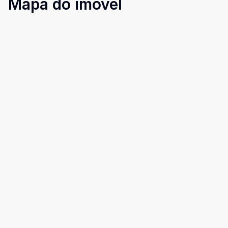
Mapa do imóvel