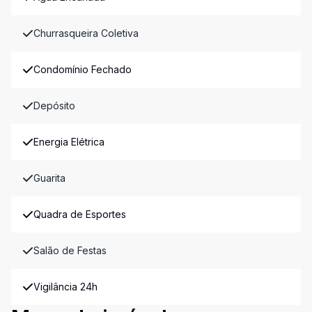
Churrasqueira Coletiva
Condomínio Fechado
Depósito
Energia Elétrica
Guarita
Quadra de Esportes
Salão de Festas
Vigilância 24h