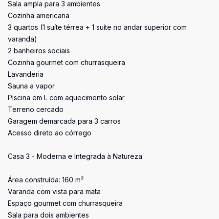
Sala ampla para 3 ambientes
Cozinha americana
3 quartos (1 suíte térrea + 1 suíte no andar superior com
varanda)
2 banheiros sociais
Cozinha gourmet com churrasqueira
Lavanderia
Sauna a vapor
Piscina em L com aquecimento solar
Terreno cercado
Garagem demarcada para 3 carros
Acesso direto ao córrego
Casa 3 - Moderna e Integrada à Natureza
Área construída: 160 m²
Varanda com vista para mata
Espaço gourmet com churrasqueira
Sala para dois ambientes