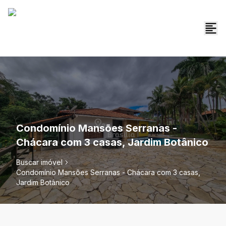
Condomínio Mansões Serranas -
Chácara com 3 casas, Jardim Botânico
Buscar imóvel
Condomínio Mansões Serranas - Chácara com 3 casas,
Jardim Botânico