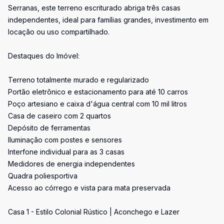
Serranas, este terreno escriturado abriga três casas
independentes, ideal para famílias grandes, investimento em
locação ou uso compartilhado.
Destaques do Imóvel:
Terreno totalmente murado e regularizado
Portão eletrônico e estacionamento para até 10 carros
Poço artesiano e caixa d'água central com 10 mil litros
Casa de caseiro com 2 quartos
Depósito de ferramentas
Iluminação com postes e sensores
Interfone individual para as 3 casas
Medidores de energia independentes
Quadra poliesportiva
Acesso ao córrego e vista para mata preservada
Casa 1 - Estilo Colonial Rústico | Aconchego e Lazer