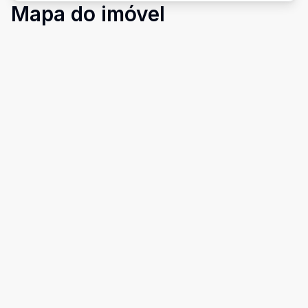
Mapa do imóvel