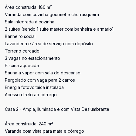
Área construída: 180 m²
Varanda com cozinha gourmet e churrasqueira
Sala integrada à cozinha
2 suítes (sendo 1 suíte master com banheira e armário)
Banheiro social
Lavanderia e área de serviço com depósito
Terreno cercado
3 vagas no estacionamento
Piscina aquecida
Sauna a vapor com sala de descanso
Pergolado com vaga para 2 carros
Energia fotovoltaica instalada
Acesso direto ao córrego
Casa 2 - Ampla, Iluminada e com Vista Deslumbrante
Área construída: 240 m²
Varanda com vista para mata e córrego