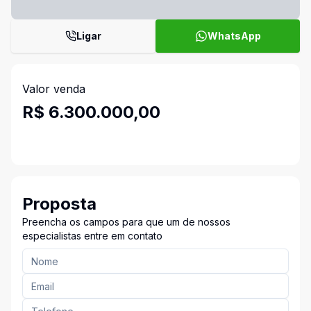
Ligar
WhatsApp
Valor venda
R$ 6.300.000,00
Proposta
Preencha os campos para que um de nossos
especialistas entre em contato