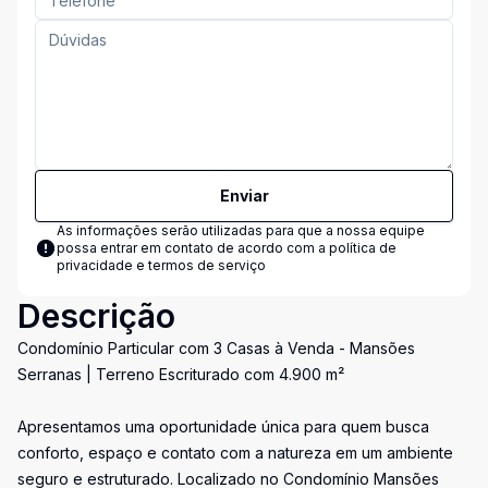
Enviar
As informações serão utilizadas para que a nossa equipe
possa entrar em contato de acordo com a
política de
privacidade e termos de serviço
Descrição
Condomínio Particular com 3 Casas à Venda - Mansões
Serranas | Terreno Escriturado com 4.900 m²
Apresentamos uma oportunidade única para quem busca
conforto, espaço e contato com a natureza em um ambiente
seguro e estruturado. Localizado no Condomínio Mansões