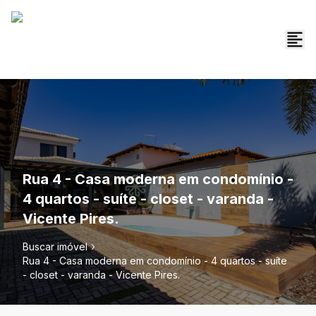
Rua 4 - Casa moderna em condomínio -
4 quartos - suíte - closet - varanda -
Vicente Pires.
Buscar imóvel
Rua 4 - Casa moderna em condomínio - 4 quartos - suíte
- closet - varanda - Vicente Pires.