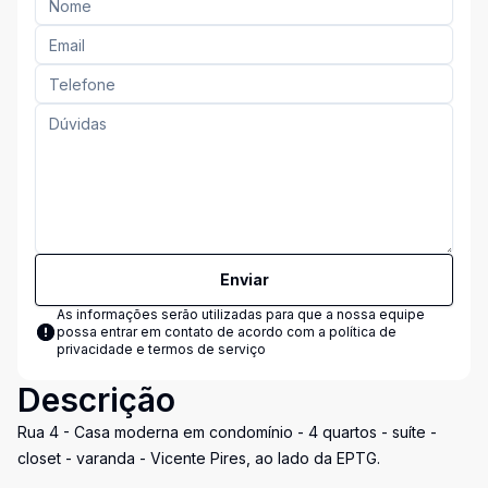
Enviar
As informações serão utilizadas para que a nossa equipe
possa entrar em contato de acordo com a
política de
privacidade e termos de serviço
Descrição
Rua 4 - Casa moderna em condomínio - 4 quartos - suíte -
closet - varanda - Vicente Pires, ao lado da EPTG.