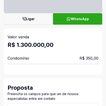
Ligar
WhatsApp
Valor venda
R$ 1.300.000,00
Condomínio
R$ 350,00
Proposta
Preencha os campos para que um de nossos
especialistas entre em contato