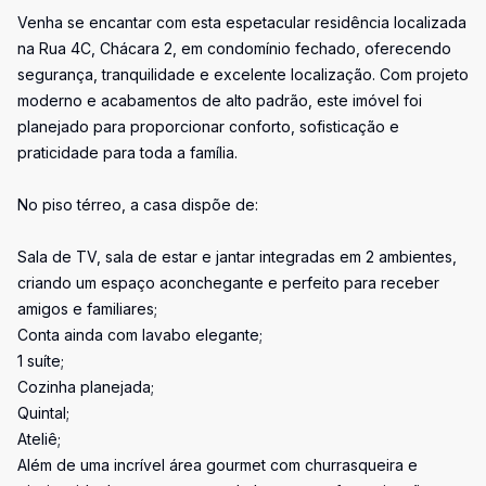
Venha se encantar com esta espetacular residência localizada
na Rua 4C, Chácara 2, em condomínio fechado, oferecendo
segurança, tranquilidade e excelente localização. Com projeto
moderno e acabamentos de alto padrão, este imóvel foi
planejado para proporcionar conforto, sofisticação e
praticidade para toda a família.
No piso térreo, a casa dispõe de:
Sala de TV, sala de estar e jantar integradas em 2 ambientes,
criando um espaço aconchegante e perfeito para receber
amigos e familiares;
Conta ainda com lavabo elegante;
1 suíte;
Cozinha planejada;
Quintal;
Ateliê;
Além de uma incrível área gourmet com churrasqueira e