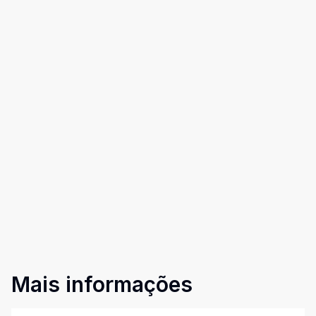
Mais informações