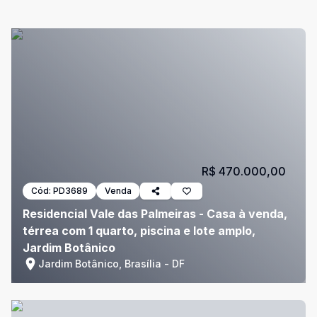
R$ 470.000,00
Cód:
PD3689
Venda
Residencial Vale das Palmeiras - Casa à venda,
térrea com 1 quarto, piscina e lote amplo,
Jardim Botânico
Jardim Botânico, Brasília - DF