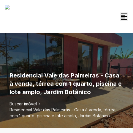
Residencial Vale das Palmeiras - Casa
à venda, térrea com 1 quarto, piscina e
lote amplo, Jardim Botânico
Buscar imóvel
Residencial Vale das Palmeiras - Casa à venda, térrea
com 1 quarto, piscina e lote amplo, Jardim Botânico