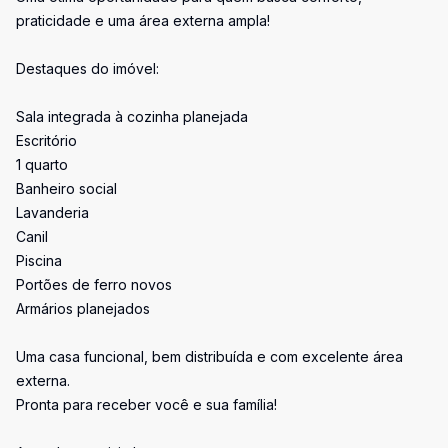
praticidade e uma área externa ampla!
Destaques do imóvel:
Sala integrada à cozinha planejada
Escritório
1 quarto
Banheiro social
Lavanderia
Canil
Piscina
Portões de ferro novos
Armários planejados
Uma casa funcional, bem distribuída e com excelente área
externa.
Pronta para receber você e sua família!