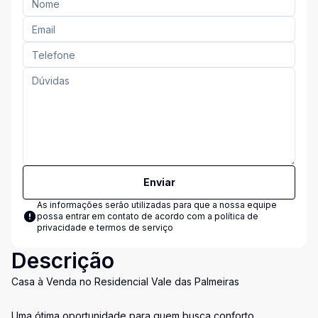
Enviar
As informações serão utilizadas para que a nossa equipe
possa entrar em contato de acordo com a
política de
privacidade e termos de serviço
Descrição
Casa à Venda no Residencial Vale das Palmeiras
Uma ótima oportunidade para quem busca conforto,