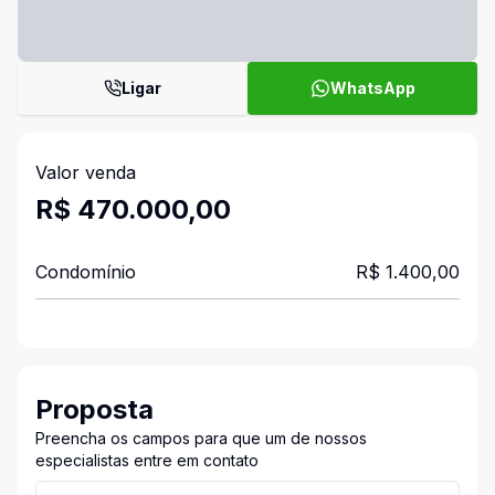
Ligar
WhatsApp
Valor venda
R$ 470.000,00
Condomínio
R$ 1.400,00
Proposta
Preencha os campos para que um de nossos
especialistas entre em contato