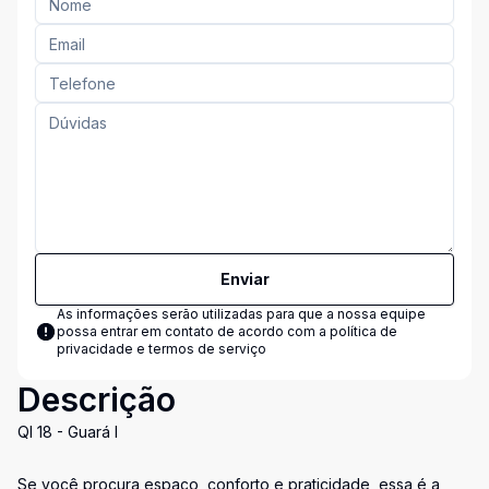
Enviar
As informações serão utilizadas para que a nossa equipe
possa entrar em contato de acordo com a
política de
privacidade e termos de serviço
Descrição
QI 18 - Guará I
Se você procura espaço, conforto e praticidade, essa é a