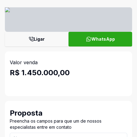
Ligar
WhatsApp
Valor venda
R$ 1.450.000,00
Proposta
Preencha os campos para que um de nossos
especialistas entre em contato