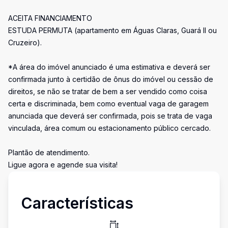
ACEITA FINANCIAMENTO
ESTUDA PERMUTA (apartamento em Águas Claras, Guará II ou
Cruzeiro).
*A área do imóvel anunciado é uma estimativa e deverá ser
confirmada junto à certidão de ônus do imóvel ou cessão de
direitos, se não se tratar de bem a ser vendido como coisa
certa e discriminada, bem como eventual vaga de garagem
anunciada que deverá ser confirmada, pois se trata de vaga
vinculada, área comum ou estacionamento público cercado.
Plantão de atendimento.
Ligue agora e agende sua visita!
Características