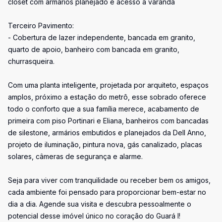
closet com armários planejado e acesso a varanda
Terceiro Pavimento:
- Cobertura de lazer independente, bancada em granito,
quarto de apoio, banheiro com bancada em granito,
churrasqueira.
Com uma planta inteligente, projetada por arquiteto, espaços
amplos, próximo a estação do metrô, esse sobrado oferece
todo o conforto que a sua família merece, acabamento de
primeira com piso Portinari e Eliana, banheiros com bancadas
de silestone, armários embutidos e planejados da Dell Anno,
projeto de iluminação, pintura nova, gás canalizado, placas
solares, câmeras de segurança e alarme.
Seja para viver com tranquilidade ou receber bem os amigos,
cada ambiente foi pensado para proporcionar bem-estar no
dia a dia. Agende sua visita e descubra pessoalmente o
potencial desse imóvel único no coração do Guará I!