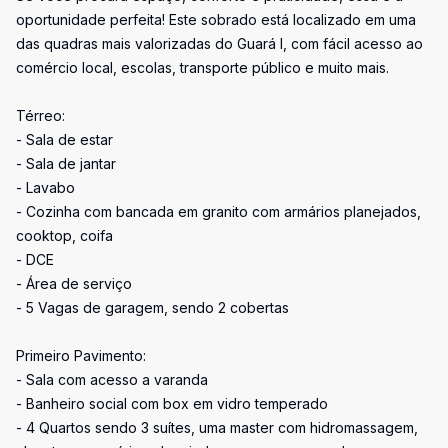
oportunidade perfeita! Este sobrado está localizado em uma
das quadras mais valorizadas do Guará I, com fácil acesso ao
comércio local, escolas, transporte público e muito mais.
Térreo:
- Sala de estar
- Sala de jantar
- Lavabo
- Cozinha com bancada em granito com armários planejados,
cooktop, coifa
- DCE
- Área de serviço
- 5 Vagas de garagem, sendo 2 cobertas
Primeiro Pavimento:
- Sala com acesso a varanda
- Banheiro social com box em vidro temperado
- 4 Quartos sendo 3 suítes, uma master com hidromassagem,