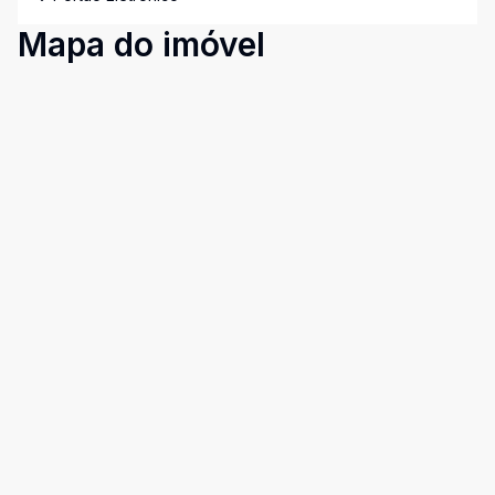
Mapa do imóvel