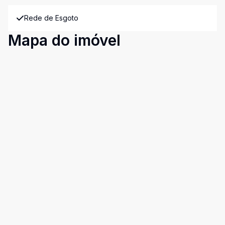
Rede de Esgoto
Mapa do imóvel