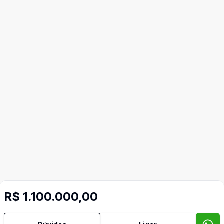
R$ 1.100.000,00