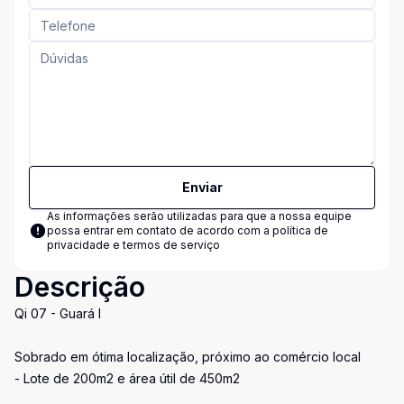
Enviar
As informações serão utilizadas para que a nossa equipe
possa entrar em contato de acordo com a
política de
privacidade e termos de serviço
Descrição
Qi 07 - Guará I
Sobrado em ótima localização, próximo ao comércio local
- Lote de 200m2 e área útil de 450m2