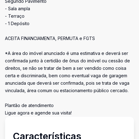
Segundo Pavimento
- Sala ampla
- Terraço
- 1 Depósito
ACEITA FINANCIAMENTA, PERMUTA e FGTS
*A área do imóvel anunciado é uma estimativa e deverá ser
confirmada junto à certidão de ônus do imóvel ou cessão de
direitos, se não se tratar de bem a ser vendido como coisa
certa e discriminada, bem como eventual vaga de garagem
anunciada que deverá ser confirmada, pois se trata de vaga
vinculada, área comum ou estacionamento público cercado.
Plantão de atendimento
Ligue agora e agende sua visita!
Características