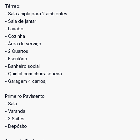
Térreo:
- Sala ampla para 2 ambientes
- Sala de jantar
- Lavabo
- Cozinha
- Área de serviço
- 2 Quartos
- Escritório
- Banheiro social
- Quintal com churrasqueira
- Garagem 4 carros,
Primeiro Pavimento
- Sala
- Varanda
- 3 Suítes
- Depósito