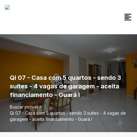
Qi 07 - Casa com 5 quartos - sendo 3
suítes - 4 vagas de garagem - aceita
financiamento - Guará I
Buscar imóvel
Qi 07 - Casa com 5 quartos - sendo 3 suítes - 4 vagas de
garagem - aceita financiamento - Guará I