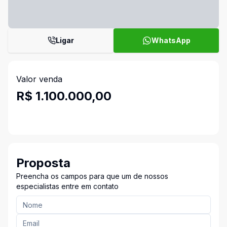
Ligar
WhatsApp
Valor venda
R$ 1.100.000,00
Proposta
Preencha os campos para que um de nossos
especialistas entre em contato