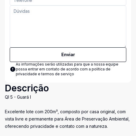
Enviar
As informações serão utilizadas para que a nossa equipe
possa entrar em contato de acordo com a
política de
privacidade e termos de serviço
Descrição
QI 5 - Guará I
Excelente lote com 200m², composto por casa original, com
vista livre e permanente para Área de Preservação Ambiental,
oferecendo privacidade e contato com a natureza.