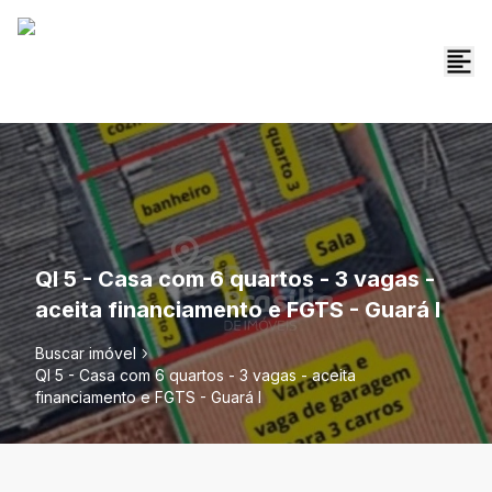
QI 5 - Casa com 6 quartos - 3 vagas -
aceita financiamento e FGTS - Guará I
Buscar imóvel
QI 5 - Casa com 6 quartos - 3 vagas - aceita
financiamento e FGTS - Guará I