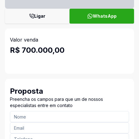
Ligar
WhatsApp
Valor venda
R$ 700.000,00
Proposta
Preencha os campos para que um de nossos
especialistas entre em contato