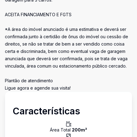
ACEITA FINANCIAMENTO E FGTS
*A área do imóvel anunciado é uma estimativa e deverá ser
confirmada junto à certidão de ônus do imóvel ou cessão de
direitos, se não se tratar de bem a ser vendido como coisa
certa e discriminada, bem como eventual vaga de garagem
anunciada que deverá ser confirmada, pois se trata de vaga
vinculada, área comum ou estacionamento público cercado.
Plantão de atendimento
Ligue agora e agende sua visita!
Características
Área Total
200
m²