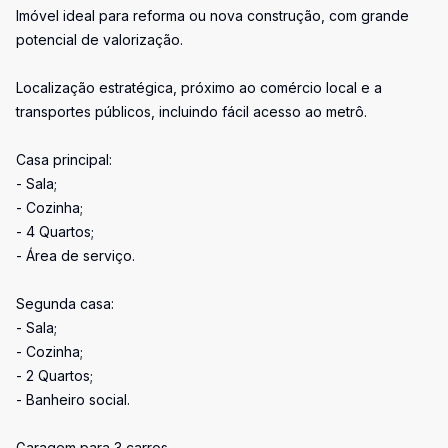
Imóvel ideal para reforma ou nova construção, com grande
potencial de valorização.
Localização estratégica, próximo ao comércio local e a
transportes públicos, incluindo fácil acesso ao metrô.
Casa principal:
- Sala;
- Cozinha;
- 4 Quartos;
- Área de serviço.
Segunda casa:
- Sala;
- Cozinha;
- 2 Quartos;
- Banheiro social.
Garagem para 3 carros.