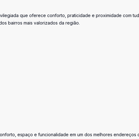
rivilegiada que oferece conforto, praticidade e proximidade com tu
os bairros mais valorizados da região.
onforto, espaço e funcionalidade em um dos melhores endereços 