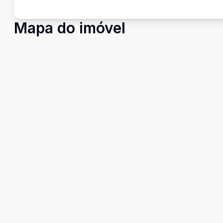
Mapa do imóvel