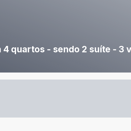
4 quartos - sendo 2 suíte - 3 v