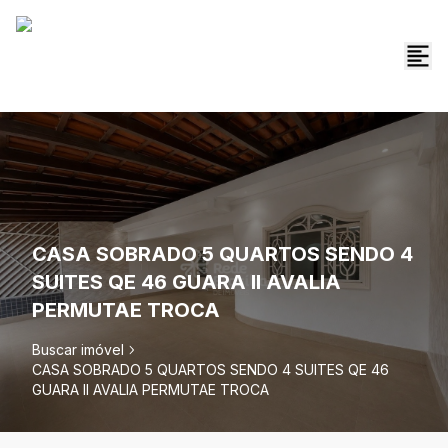
CASA SOBRADO 5 QUARTOS SENDO 4
SUITES QE 46 GUARA II AVALIA
PERMUTAE TROCA
Buscar imóvel
CASA SOBRADO 5 QUARTOS SENDO 4 SUITES QE 46
GUARA II AVALIA PERMUTAE TROCA