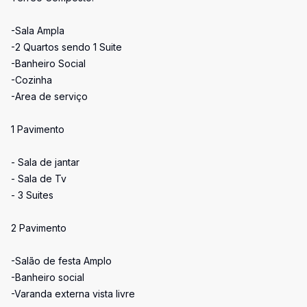
-Sala Ampla
-2 Quartos sendo 1 Suite
-Banheiro Social
-Cozinha
-Area de serviço
1 Pavimento
- Sala de jantar
- Sala de Tv
- 3 Suites
2 Pavimento
-Salão de festa Amplo
-Banheiro social
-Varanda externa vista livre