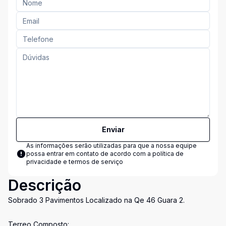
Enviar
As informações serão utilizadas para que a nossa equipe
possa entrar em contato de acordo com a
política de
privacidade e termos de serviço
Descrição
Sobrado 3 Pavimentos Localizado na Qe 46 Guara 2.
Terreo Composto: