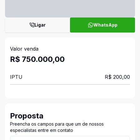
Ligar
WhatsApp
Valor venda
R$ 750.000,00
IPTU
R$ 200,00
Proposta
Preencha os campos para que um de nossos
especialistas entre em contato