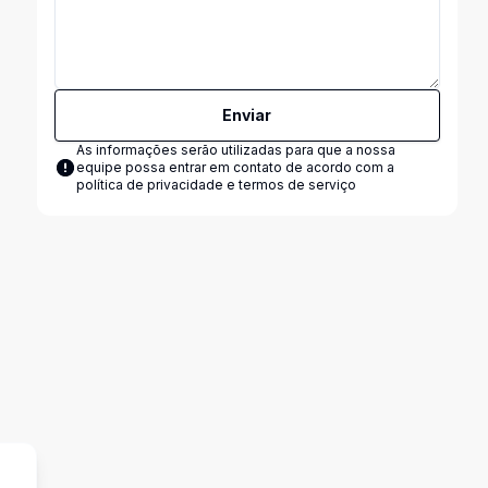
Enviar
As informações serão utilizadas para que a nossa
equipe possa entrar em contato de acordo com a
política de privacidade e termos de serviço