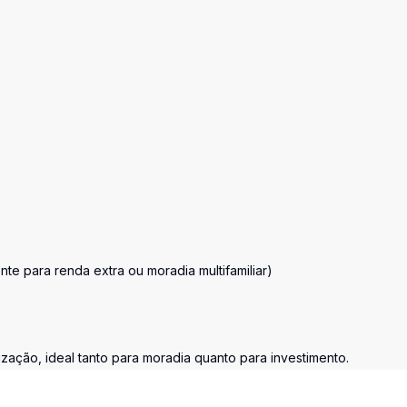
te para renda extra ou moradia multifamiliar)
zação, ideal tanto para moradia quanto para investimento.