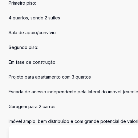
Primeiro piso:
4 quartos, sendo 2 suítes
Sala de apoio/convívio
Segundo piso:
Em fase de construção
Projeto para apartamento com 3 quartos
Escada de acesso independente pela lateral do imóvel (excelen
Garagem para 2 carros
Imóvel amplo, bem distribuído e com grande potencial de valori