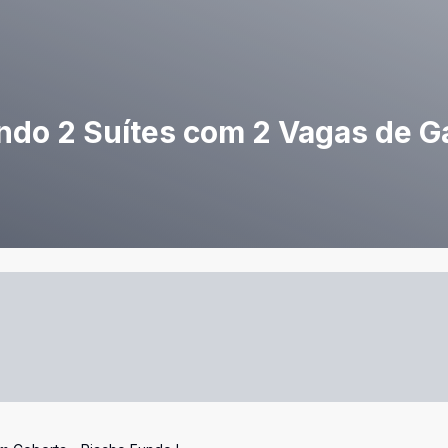
endo 2 Suítes com 2 Vagas de 