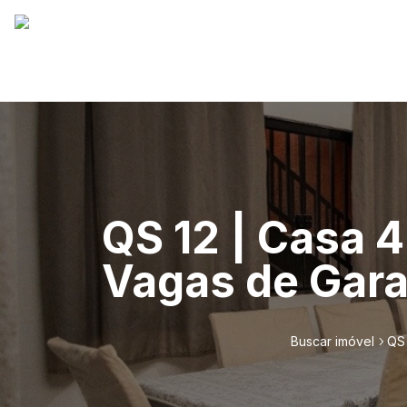
QS 12 | Casa 
Vagas de Gara
Buscar imóvel
QS 