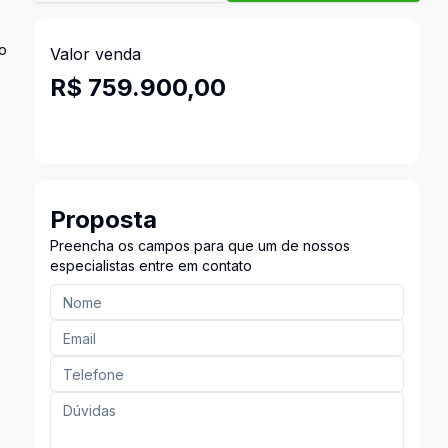
o
Valor venda
R$ 759.900,00
Proposta
Preencha os campos para que um de nossos
especialistas entre em contato