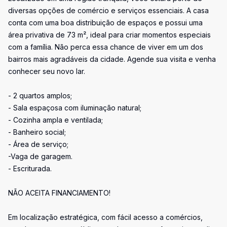
diversas opções de comércio e serviços essenciais. A casa
conta com uma boa distribuição de espaços e possui uma
área privativa de 73 m², ideal para criar momentos especiais
com a família. Não perca essa chance de viver em um dos
bairros mais agradáveis da cidade. Agende sua visita e venha
conhecer seu novo lar.
- 2 quartos amplos;
- Sala espaçosa com iluminação natural;
- Cozinha ampla e ventilada;
- Banheiro social;
- Área de serviço;
-Vaga de garagem.
- Escriturada.
NÃO ACEITA FINANCIAMENTO!
Em localização estratégica, com fácil acesso a comércios,