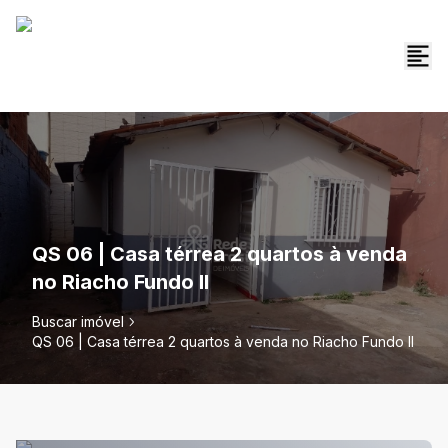
QS 06 | Casa térrea 2 quartos à venda
no Riacho Fundo II
Buscar imóvel
QS 06 | Casa térrea 2 quartos à venda no Riacho Fundo II