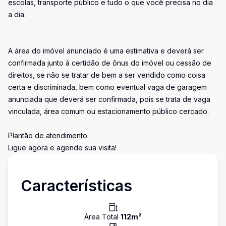
escolas, transporte público e tudo o que você precisa no dia
a dia.
A área do imóvel anunciado é uma estimativa e deverá ser
confirmada junto à certidão de ônus do imóvel ou cessão de
direitos, se não se tratar de bem a ser vendido como coisa
certa e discriminada, bem como eventual vaga de garagem
anunciada que deverá ser confirmada, pois se trata de vaga
vinculada, área comum ou estacionamento público cercado.
Plantão de atendimento
Ligue agora e agende sua visita!
Características
Área Total
112
m²