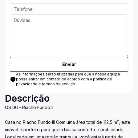
Enviar
As informações serão utilizadas para que a nossa equipe
possa entrar em contato de acordo com a
política de
privacidade e termos de serviço
Descrição
QS 06 - Riacho Fundo II
Casa no Riacho Fundo II! Com uma área total de 112,5 m², este
imóvel é perfeito para quem busca conforto e praticidade.
Localizado em uma região tranquila, você estará perto de