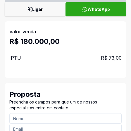
Ligar
WhatsApp
Valor venda
R$ 180.000,00
IPTU
R$ 73,00
Proposta
Preencha os campos para que um de nossos
especialistas entre em contato