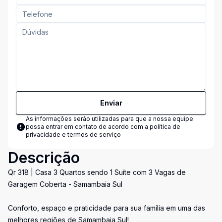
Enviar
As informações serão utilizadas para que a nossa equipe
possa entrar em contato de acordo com a
política de
privacidade e termos de serviço
Descrição
Qr 318 | Casa 3 Quartos sendo 1 Suíte com 3 Vagas de
Garagem Coberta - Samambaia Sul
Conforto, espaço e praticidade para sua família em uma das
melhores regiões de Samambaia Sul!