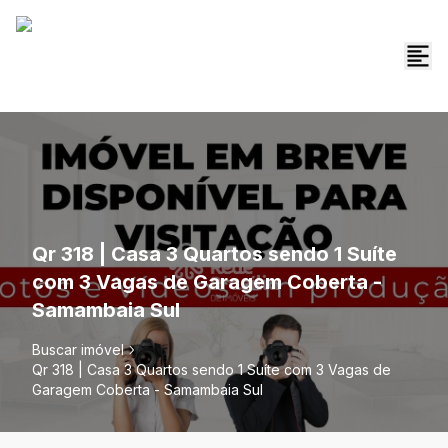
Qr 318 | Casa 3 Quartos sendo 1 Suíte
com 3 Vagas de Garagem Coberta -
Samambaia Sul
Buscar imóvel
Qr 318 | Casa 3 Quartos sendo 1 Suíte com 3 Vagas de
Garagem Coberta - Samambaia Sul