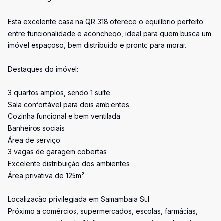
Esta excelente casa na QR 318 oferece o equilíbrio perfeito
entre funcionalidade e aconchego, ideal para quem busca um
imóvel espaçoso, bem distribuído e pronto para morar.
Destaques do imóvel:
3 quartos amplos, sendo 1 suíte
Sala confortável para dois ambientes
Cozinha funcional e bem ventilada
Banheiros sociais
Área de serviço
3 vagas de garagem cobertas
Excelente distribuição dos ambientes
Área privativa de 125m²
Localização privilegiada em Samambaia Sul
Próximo a comércios, supermercados, escolas, farmácias,