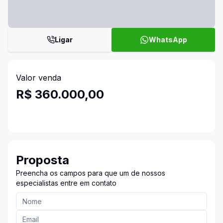
Ligar
WhatsApp
Valor venda
R$ 360.000,00
Proposta
Preencha os campos para que um de nossos
especialistas entre em contato