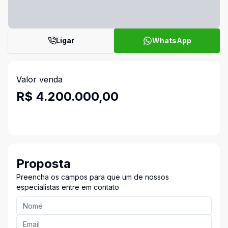
Ligar
WhatsApp
Valor venda
R$ 4.200.000,00
Proposta
Preencha os campos para que um de nossos
especialistas entre em contato