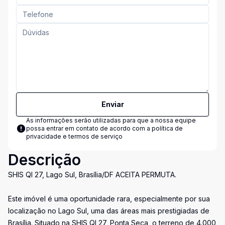
Enviar
As informações serão utilizadas para que a nossa equipe
possa entrar em contato de acordo com a
política de
privacidade e termos de serviço
Descrição
SHIS QI 27, Lago Sul, Brasília/DF ACEITA PERMUTA.
Este imóvel é uma oportunidade rara, especialmente por sua
localização no Lago Sul, uma das áreas mais prestigiadas de
Brasília. Situado na SHIS QI 27, Ponta Seca, o terreno de 4.000