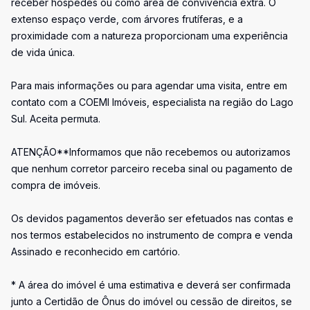
receber hóspedes ou como área de convivência extra. O
extenso espaço verde, com árvores frutíferas, e a
proximidade com a natureza proporcionam uma experiência
de vida única.
Para mais informações ou para agendar uma visita, entre em
contato com a COEMI Imóveis, especialista na região do Lago
Sul. Aceita permuta.
ATENÇÃO**Informamos que não recebemos ou autorizamos
que nenhum corretor parceiro receba sinal ou pagamento de
compra de imóveis.
Os devidos pagamentos deverão ser efetuados nas contas e
nos termos estabelecidos no instrumento de compra e venda
Assinado e reconhecido em cartório.
* A área do imóvel é uma estimativa e deverá ser confirmada
junto a Certidão de Ônus do imóvel ou cessão de direitos, se