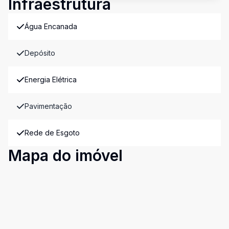
Infraestrutura
Água Encanada
Depósito
Energia Elétrica
Pavimentação
Rede de Esgoto
Mapa do imóvel