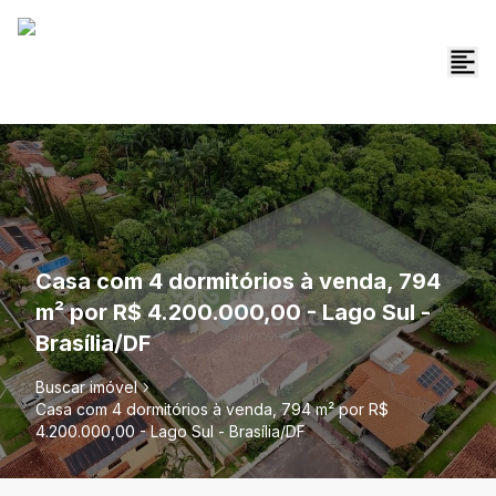
Casa com 4 dormitórios à venda, 794
m² por R$ 4.200.000,00 - Lago Sul -
Brasília/DF
Buscar imóvel
Casa com 4 dormitórios à venda, 794 m² por R$
4.200.000,00 - Lago Sul - Brasília/DF