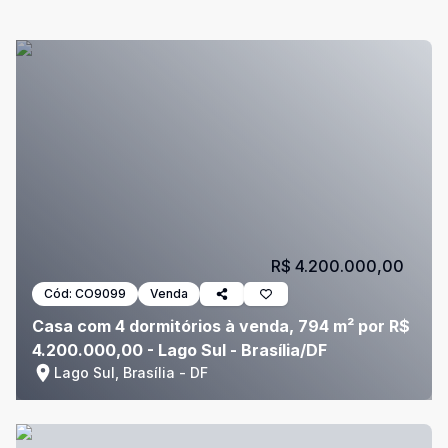
R$ 4.200.000,00
Cód:
CO9099
Venda
Casa com 4 dormitórios à venda, 794 m² por R$
4.200.000,00 - Lago Sul - Brasília/DF
Lago Sul, Brasília - DF