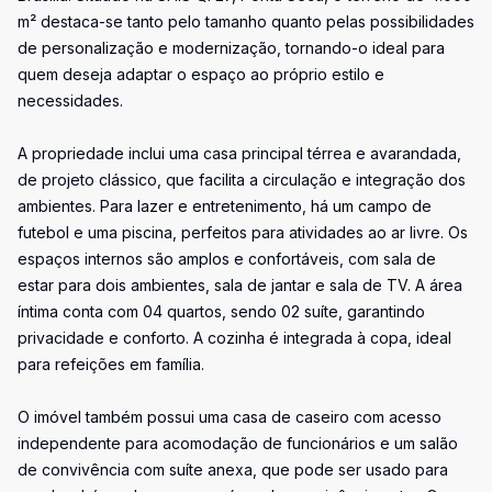
m² destaca-se tanto pelo tamanho quanto pelas possibilidades
de personalização e modernização, tornando-o ideal para
quem deseja adaptar o espaço ao próprio estilo e
necessidades.
A propriedade inclui uma casa principal térrea e avarandada,
de projeto clássico, que facilita a circulação e integração dos
ambientes. Para lazer e entretenimento, há um campo de
futebol e uma piscina, perfeitos para atividades ao ar livre. Os
espaços internos são amplos e confortáveis, com sala de
estar para dois ambientes, sala de jantar e sala de TV. A área
íntima conta com 04 quartos, sendo 02 suíte, garantindo
privacidade e conforto. A cozinha é integrada à copa, ideal
para refeições em família.
O imóvel também possui uma casa de caseiro com acesso
independente para acomodação de funcionários e um salão
de convivência com suíte anexa, que pode ser usado para