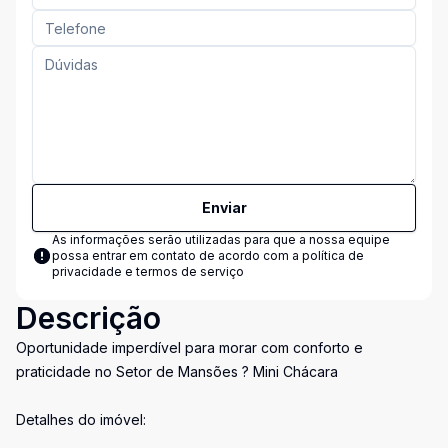
Enviar
As informações serão utilizadas para que a nossa equipe
possa entrar em contato de acordo com a
política de
privacidade e termos de serviço
Descrição
Oportunidade imperdível para morar com conforto e
praticidade no Setor de Mansões ? Mini Chácara
Detalhes do imóvel: