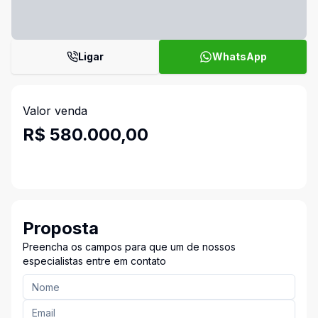
Ligar
WhatsApp
Valor venda
R$ 580.000,00
Proposta
Preencha os campos para que um de nossos
especialistas entre em contato