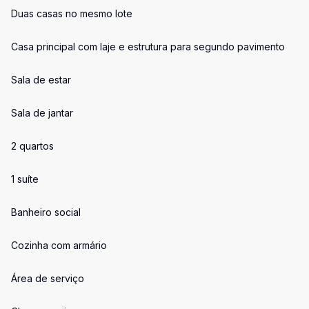
Duas casas no mesmo lote
Casa principal com laje e estrutura para segundo pavimento
Sala de estar
Sala de jantar
2 quartos
1 suíte
Banheiro social
Cozinha com armário
Área de serviço