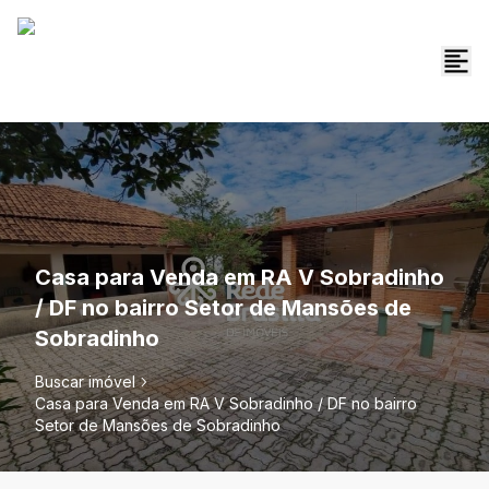
Casa para Venda em RA V Sobradinho
/ DF no bairro Setor de Mansões de
Sobradinho
Buscar imóvel
Casa para Venda em RA V Sobradinho / DF no bairro
Setor de Mansões de Sobradinho