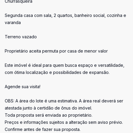
Churrasqueira
Segunda casa com sala, 2 quartos, banheiro social, cozinha e
varanda
Terreno vazado
Proprietário aceita permuta por casa de menor valor
Este imóvel é ideal para quem busca espaço e versatilidade,
com ótima localização e possibilidades de expansão.
Agende sua visita!
OBS: A área do lote é uma estimativa. A área real deverá ser
atestada junto à certidão de ônus do imóvel.
Toda proposta será enviada ao proprietário.
Preços e informações sujeitos a alteração sem aviso prévio.
Confirme antes de fazer sua proposta.