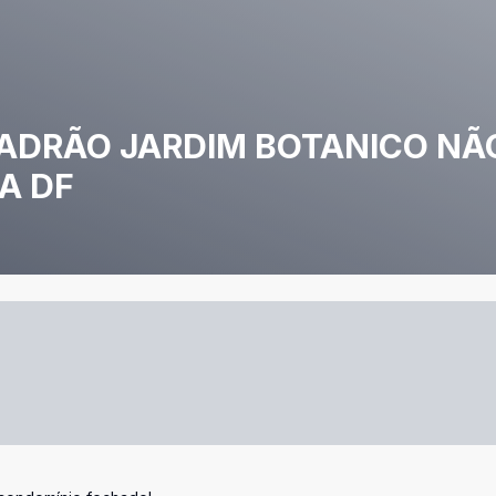
ADRÃO JARDIM BOTANICO NÃ
A DF