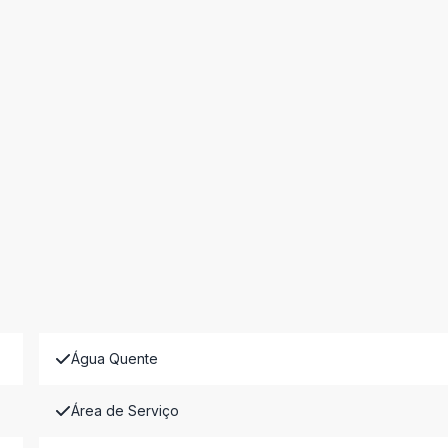
Água Quente
Área de Serviço