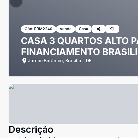
Cód:
RBM2240
Venda
Casa
CASA 3 QUARTOS ALTO P
FINANCIAMENTO BRASILI
Jardim Botânico, Brasília - DF
Descrição