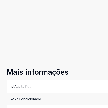
Mais informações
Aceita Pet
Ar Condicionado