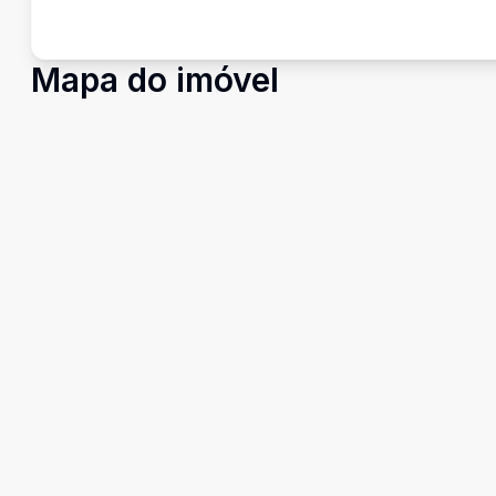
Mapa do imóvel