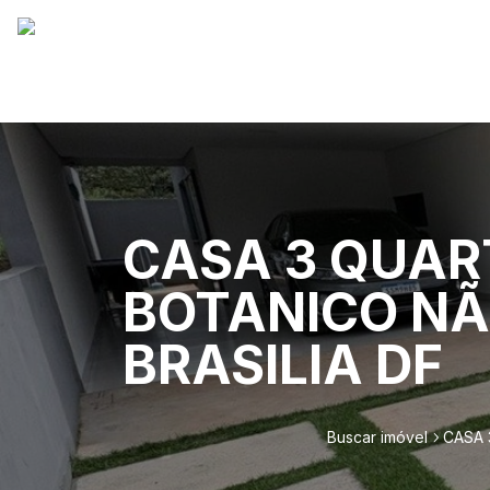
CASA 3 QUAR
BOTANICO NÃ
BRASILIA DF
Buscar imóvel
CASA 