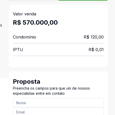
Valor venda
R$ 570.000,00
os
Condomínio
R$ 120,00
IPTU
R$ 0,01
Proposta
Preencha os campos para que um de nossos
especialistas entre em contato
s