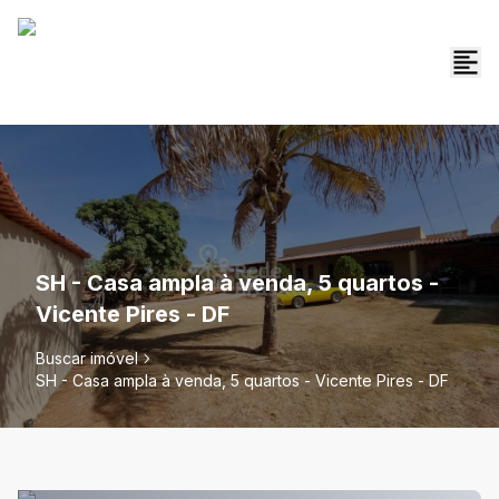
SH - Casa ampla à venda, 5 quartos -
Vicente Pires - DF
Buscar imóvel
SH - Casa ampla à venda, 5 quartos - Vicente Pires - DF