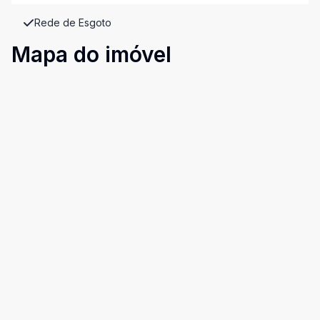
Rede de Esgoto
Mapa do imóvel