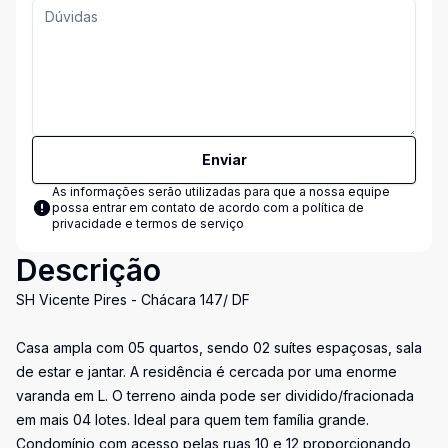
Enviar
As informações serão utilizadas para que a nossa equipe
possa entrar em contato de acordo com a
política de
privacidade e termos de serviço
Descrição
SH Vicente Pires - Chácara 147/ DF
Casa ampla com 05 quartos, sendo 02 suítes espaçosas, sala
de estar e jantar. A residência é cercada por uma enorme
varanda em L. O terreno ainda pode ser dividido/fracionada
em mais 04 lotes. Ideal para quem tem família grande.
Condomínio com acesso pelas ruas 10 e 12 proporcionando