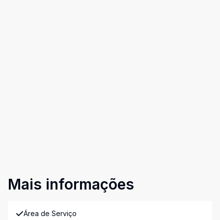
Mais informações
Área de Serviço