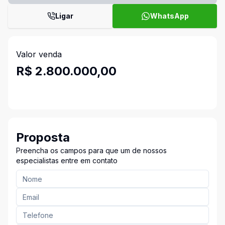
Ligar
WhatsApp
Valor venda
R$ 2.800.000,00
Proposta
Preencha os campos para que um de nossos
especialistas entre em contato