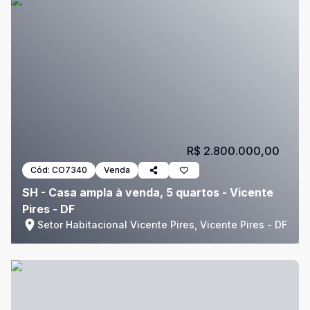
R$ 2.800.000,00
Cód:
CO7340
Venda
SH - Casa ampla à venda, 5 quartos - Vicente
Pires - DF
Setor Habitacional Vicente Pires, Vicente Pires - DF