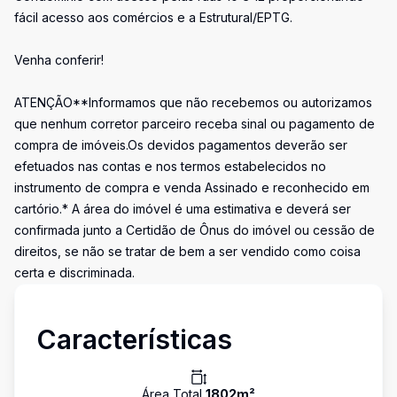
fácil acesso aos comércios e a Estrutural/EPTG.
Venha conferir!
ATENÇÃO**Informamos que não recebemos ou autorizamos
que nenhum corretor parceiro receba sinal ou pagamento de
compra de imóveis.Os devidos pagamentos deverão ser
efetuados nas contas e nos termos estabelecidos no
instrumento de compra e venda Assinado e reconhecido em
cartório.* A área do imóvel é uma estimativa e deverá ser
confirmada junto a Certidão de Ônus do imóvel ou cessão de
direitos, se não se tratar de bem a ser vendido como coisa
certa e discriminada.
Características
Área Total
1802
m²