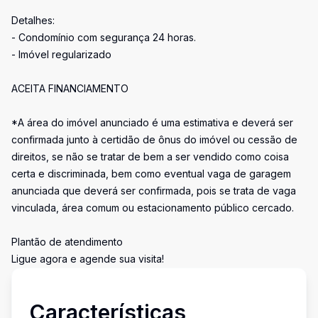
Detalhes:
- Condomínio com segurança 24 horas.
- Imóvel regularizado
ACEITA FINANCIAMENTO
*A área do imóvel anunciado é uma estimativa e deverá ser
confirmada junto à certidão de ônus do imóvel ou cessão de
direitos, se não se tratar de bem a ser vendido como coisa
certa e discriminada, bem como eventual vaga de garagem
anunciada que deverá ser confirmada, pois se trata de vaga
vinculada, área comum ou estacionamento público cercado.
Plantão de atendimento
Ligue agora e agende sua visita!
Características