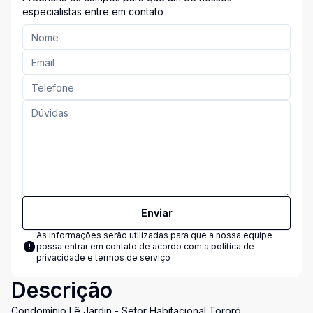
especialistas entre em contato
Enviar
As informações serão utilizadas para que a nossa equipe
possa entrar em contato de acordo com a
política de
privacidade e termos de serviço
Descrição
Condomínio Lê Jardin - Setor Habitacional Tororó