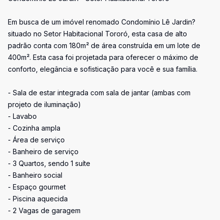
Em busca de um imóvel renomado Condomínio Lê Jardin?
situado no Setor Habitacional Tororó, esta casa de alto
padrão conta com 180m² de área construída em um lote de
400m². Esta casa foi projetada para oferecer o máximo de
conforto, elegância e sofisticação para você e sua família.
- Sala de estar integrada com sala de jantar (ambas com
projeto de iluminação)
- Lavabo
- Cozinha ampla
- Área de serviço
- Banheiro de serviço
- 3 Quartos, sendo 1 suíte
- Banheiro social
- Espaço gourmet
- Piscina aquecida
- 2 Vagas de garagem