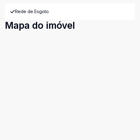
Rede de Esgoto
Mapa do imóvel