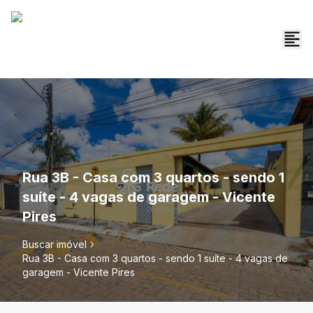
Rua 3B - Casa com 3 quartos - sendo 1
suíte - 4 vagas de garagem - Vicente
Pires
Buscar imóvel
Rua 3B - Casa com 3 quartos - sendo 1 suíte - 4 vagas de
garagem - Vicente Pires