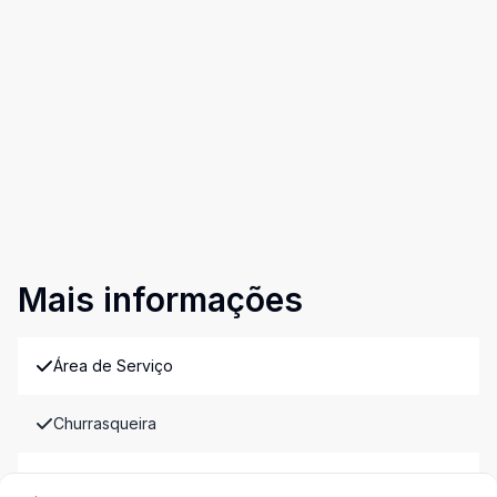
Mais informações
Área de Serviço
Churrasqueira
Cozinha