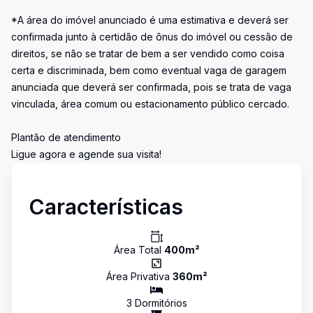
*A área do imóvel anunciado é uma estimativa e deverá ser
confirmada junto à certidão de ônus do imóvel ou cessão de
direitos, se não se tratar de bem a ser vendido como coisa
certa e discriminada, bem como eventual vaga de garagem
anunciada que deverá ser confirmada, pois se trata de vaga
vinculada, área comum ou estacionamento público cercado.
Plantão de atendimento
Ligue agora e agende sua visita!
Características
Área Total
400
m²
Área Privativa
360
m²
3
Dormitório
s