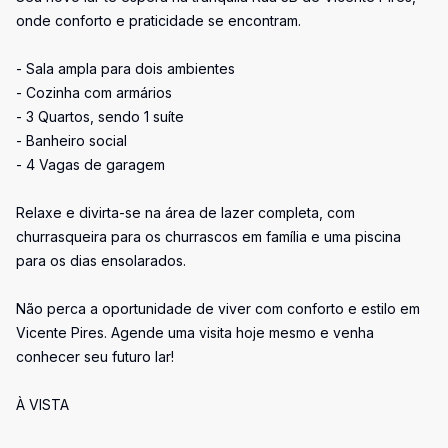
onde conforto e praticidade se encontram.
- Sala ampla para dois ambientes
- Cozinha com armários
- 3 Quartos, sendo 1 suíte
- Banheiro social
- 4 Vagas de garagem
Relaxe e divirta-se na área de lazer completa, com
churrasqueira para os churrascos em família e uma piscina
para os dias ensolarados.
Não perca a oportunidade de viver com conforto e estilo em
Vicente Pires. Agende uma visita hoje mesmo e venha
conhecer seu futuro lar!
À VISTA