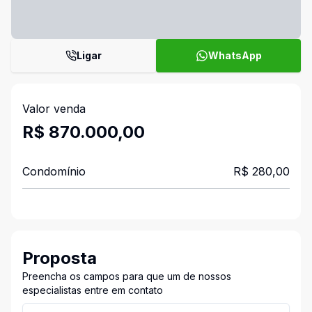
Ligar
WhatsApp
Valor venda
R$ 870.000,00
Condomínio
R$ 280,00
Proposta
Preencha os campos para que um de nossos
especialistas entre em contato