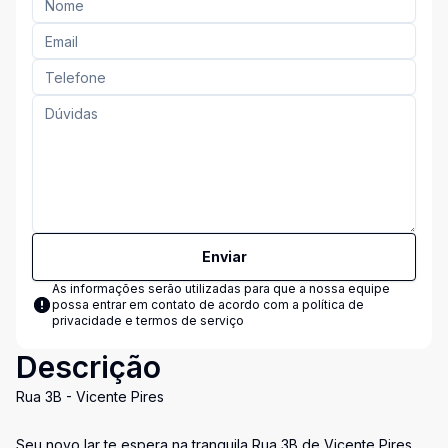
Enviar
As informações serão utilizadas para que a nossa equipe
possa entrar em contato de acordo com a
política de
privacidade e termos de serviço
Descrição
Rua 3B - Vicente Pires
Seu novo lar te espera na tranquila Rua 3B de Vicente Pires,