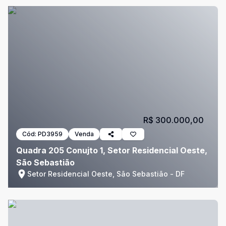
R$ 300.000,00
Cód:
PD3959
Venda
Quadra 205 Conujto 1, Setor Residencial Oeste,
São Sebastião
Setor Residencial Oeste, São Sebastião - DF