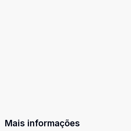
Mais informações