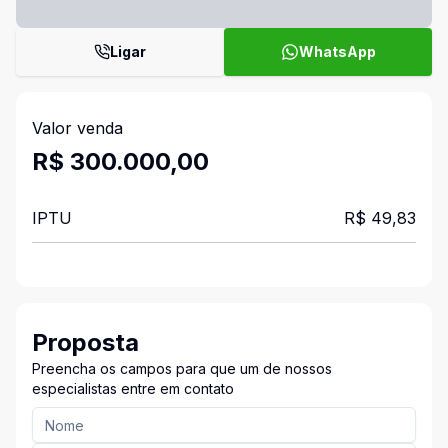
Ligar
WhatsApp
Valor venda
R$ 300.000,00
IPTU
R$ 49,83
Proposta
Preencha os campos para que um de nossos
especialistas entre em contato