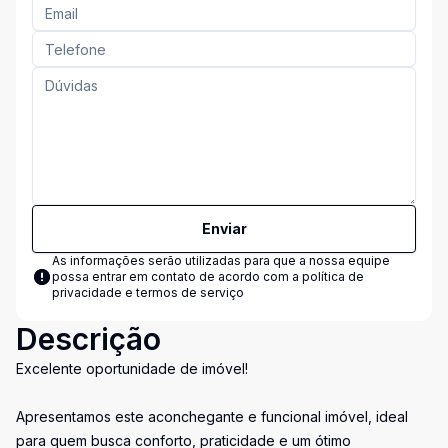
Enviar
As informações serão utilizadas para que a nossa equipe
possa entrar em contato de acordo com a
política de
privacidade e termos de serviço
Descrição
Excelente oportunidade de imóvel!
Apresentamos este aconchegante e funcional imóvel, ideal
para quem busca conforto, praticidade e um ótimo