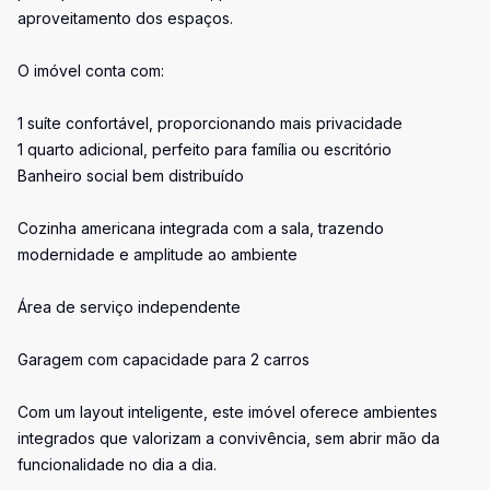
aproveitamento dos espaços.
O imóvel conta com:
1 suíte confortável, proporcionando mais privacidade
1 quarto adicional, perfeito para família ou escritório
Banheiro social bem distribuído
Cozinha americana integrada com a sala, trazendo
modernidade e amplitude ao ambiente
Área de serviço independente
Garagem com capacidade para 2 carros
Com um layout inteligente, este imóvel oferece ambientes
integrados que valorizam a convivência, sem abrir mão da
funcionalidade no dia a dia.