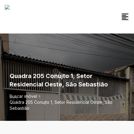
Quadra 205 Conujto 1, Setor
Residencial Oeste, São Sebastião
Buscar imóvel
Quadra 205 Conujto 1, Setor Residencial Oeste, São
Sebastião