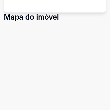
Mapa do imóvel