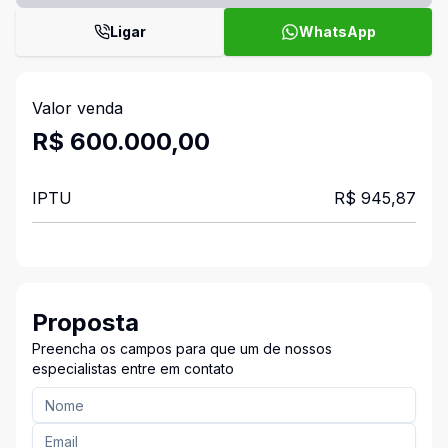
Ligar
WhatsApp
Valor venda
R$ 600.000,00
IPTU
R$ 945,87
Proposta
Preencha os campos para que um de nossos
especialistas entre em contato