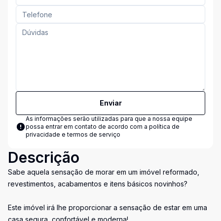
Enviar
As informações serão utilizadas para que a nossa equipe
possa entrar em contato de acordo com a
política de
privacidade e termos de serviço
Descrição
Sabe aquela sensação de morar em um imóvel reformado,
revestimentos, acabamentos e itens básicos novinhos?
Este imóvel irá lhe proporcionar a sensação de estar em uma
casa segura, confortável e moderna!