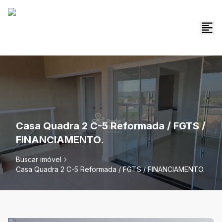
Casa Quadra 2 C-5 Reformada / FGTS /
FINANCIAMENTO.
Buscar imóvel
Casa Quadra 2 C-5 Reformada / FGTS / FINANCIAMENTO.