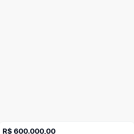
R$ 600.000,00