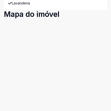
Lavanderia
Mapa do imóvel