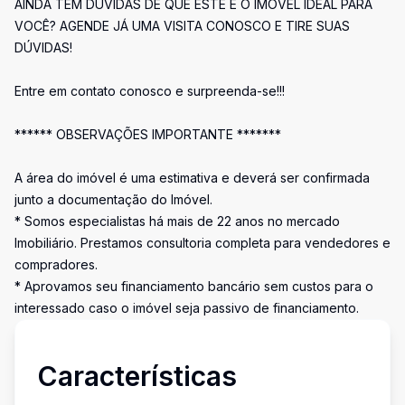
AINDA TEM DÚVIDAS DE QUE ESTE É O IMÓVEL IDEAL PARA
VOCÊ? AGENDE JÁ UMA VISITA CONOSCO E TIRE SUAS
DÚVIDAS!
Entre em contato conosco e surpreenda-se!!!
****** OBSERVAÇÕES IMPORTANTE *******
A área do imóvel é uma estimativa e deverá ser confirmada
junto a documentação do Imóvel.
* Somos especialistas há mais de 22 anos no mercado
Imobiliário. Prestamos consultoria completa para vendedores e
compradores.
* Aprovamos seu financiamento bancário sem custos para o
interessado caso o imóvel seja passivo de financiamento.
Características