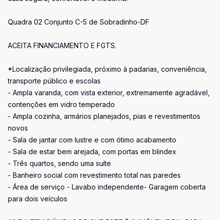
Quadra 02 Conjunto C-5 de Sobradinho-DF
ACEITA FINANCIAMENTO E FGTS.
*Localização privilegiada, próximo à padarias, conveniência,
transporte público e escolas
- Ampla varanda, com vista exterior, extremamente agradável,
contenções em vidro temperado
- Ampla cozinha, armários planejados, pias e revestimentos
novos
- Sala de jantar com lustre e com ótimo acabamento
- Sala de estar bem arejada, com portas em blindex
- Três quartos, sendo uma suíte
- Banheiro social com revestimento total nas paredes
- Área de serviço - Lavabo independente- Garagem coberta
para dois veículos