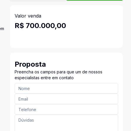
Valor venda
R$ 700.000,00
uem
Proposta
Preencha os campos para que um de nossos
especialistas entre em contato