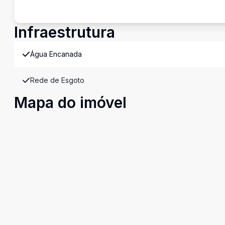
Infraestrutura
Água Encanada
Rede de Esgoto
Mapa do imóvel