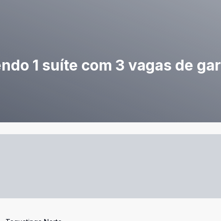
endo 1 suíte com 3 vagas de ga