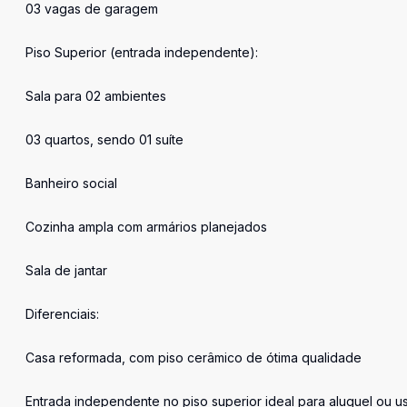
03 vagas de garagem
Piso Superior (entrada independente):
Sala para 02 ambientes
03 quartos, sendo 01 suíte
Banheiro social
Cozinha ampla com armários planejados
Sala de jantar
Diferenciais:
Casa reformada, com piso cerâmico de ótima qualidade
Entrada independente no piso superior ideal para aluguel ou us