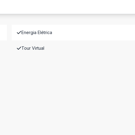
Energia Elétrica
Tour Virtual