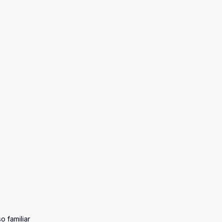
o familiar