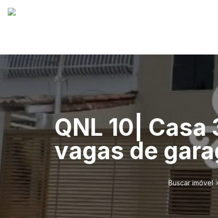
QNL 10| Casa 
vagas de gara
Buscar imóvel