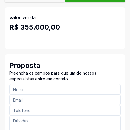
Valor venda
R$ 355.000,00
Proposta
Preencha os campos para que um de nossos
especialistas entre em contato