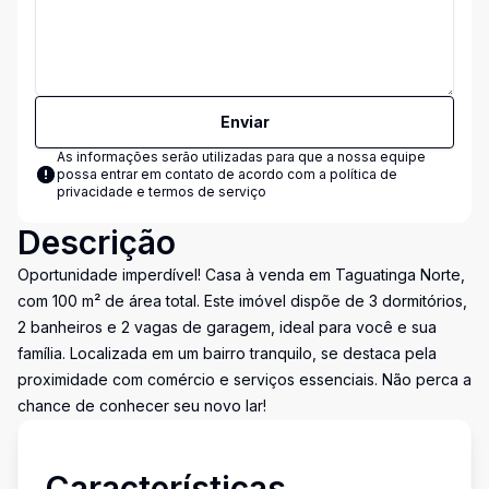
Enviar
As informações serão utilizadas para que a nossa equipe
possa entrar em contato de acordo com a
política de
privacidade e termos de serviço
Descrição
Oportunidade imperdível! Casa à venda em Taguatinga Norte,
com 100 m² de área total. Este imóvel dispõe de 3 dormitórios,
2 banheiros e 2 vagas de garagem, ideal para você e sua
família. Localizada em um bairro tranquilo, se destaca pela
proximidade com comércio e serviços essenciais. Não perca a
chance de conhecer seu novo lar!
Características