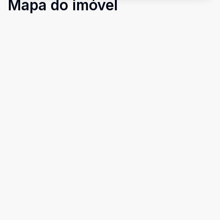
Mapa do imóvel