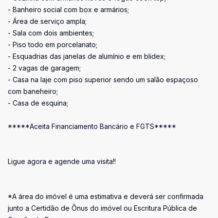
- Banheiro social com box e armários;
- Área de serviço ampla;
- Sala com dois ambientes;
- Piso todo em porcelanato;
- Esquadrias das janelas de alumínio e em blidex;
- 2 vagas de garagem;
- Casa na laje com piso superior sendo um salão espaçoso
com baneheiro;
- Casa de esquina;
*****Aceita Financiamento Bancário e FGTS*****
Ligue agora e agende uma visita!!
*A área do imóvel é uma estimativa e deverá ser confirmada
junto a Certidão de Ônus do imóvel ou Escritura Pública de