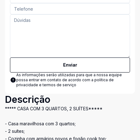
Enviar
As informações serão utilizadas para que a nossa equipe
possa entrar em contato de acordo com a
política de
privacidade e termos de serviço
Descrição
***** CASA COM 3 QUARTOS, 2 SUÍTES*****
- Casa maravilhosa com 3 quartos;
- 2 suítes;
- Cozinha com armários novos e fogão cook top;