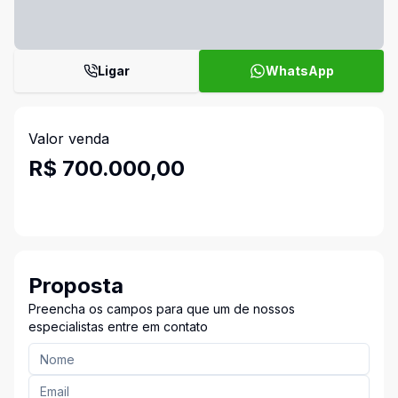
Ligar
WhatsApp
Valor venda
R$ 700.000,00
Proposta
Preencha os campos para que um de nossos
especialistas entre em contato