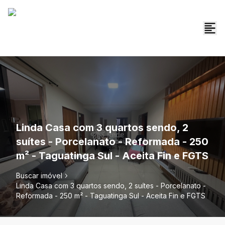
Linda Casa com 3 quartos sendo, 2
suítes - Porcelanato - Reformada - 250
m² - Taguatinga Sul - Aceita Fin e FGTS
Buscar imóvel
Linda Casa com 3 quartos sendo, 2 suítes - Porcelanato -
Reformada - 250 m² - Taguatinga Sul - Aceita Fin e FGTS