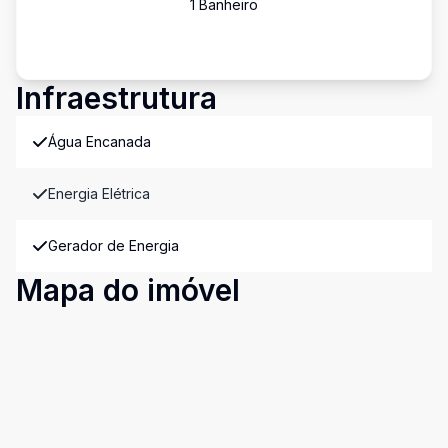
1
Banheiro
Infraestrutura
Água Encanada
Energia Elétrica
Gerador de Energia
Mapa do imóvel