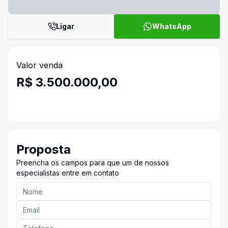
Ligar
WhatsApp
Valor venda
R$ 3.500.000,00
Proposta
Preencha os campos para que um de nossos
especialistas entre em contato