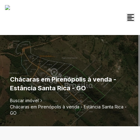
Chácaras em Pirenópolis à venda -
Estância Santa Rica - GO
Buscar imóvel
Chácaras em Pirenópolis à venda - Estância Santa Rica -
GO