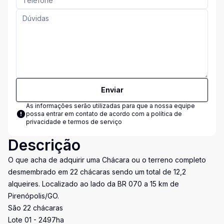
Enviar
As informações serão utilizadas para que a nossa equipe
possa entrar em contato de acordo com a
política de
privacidade e termos de serviço
Descrição
O que acha de adquirir uma Chácara ou o terreno completo
desmembrado em 22 chácaras sendo um total de 12,2
alqueires. Localizado ao lado da BR 070 a 15 km de
Pirenópolis/GO.
São 22 chácaras
Lote 01 - 2497ha