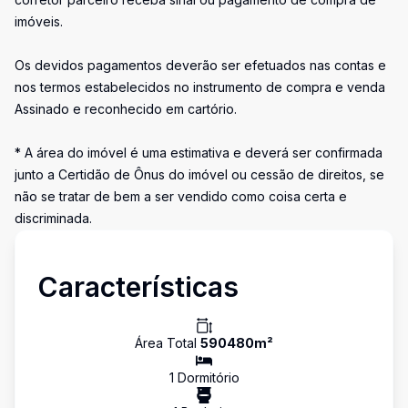
imóveis.
Os devidos pagamentos deverão ser efetuados nas contas e
nos termos estabelecidos no instrumento de compra e venda
Assinado e reconhecido em cartório.
* A área do imóvel é uma estimativa e deverá ser confirmada
junto a Certidão de Ônus do imóvel ou cessão de direitos, se
não se tratar de bem a ser vendido como coisa certa e
discriminada.
Características
Área Total
590480
m²
1
Dormitório