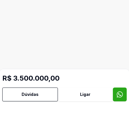
R$ 3.500.000,00
Dúvidas
Ligar