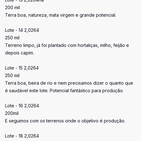
200 mil
Terra boa, natureza, mata virgem e grande potencial.
Lote - 14 2,0264
250 mil
Terreno limpo, já foi plantado com hortaliças, milho, feijão e
depois capim.
Lote - 15 2,0264
250 mil
Terra boa, beira de rio e nem precisamos dizer o quanto que
é saudável este lote. Potencial fantástico para produção.
Lote - 16 2,0264
200mil
E seguimos com os terrenos onde o objetivo é produção.
Lote - 18 2,0264