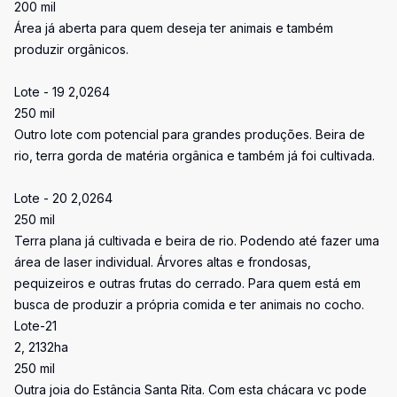
200 mil
Área já aberta para quem deseja ter animais e também
produzir orgânicos.
Lote - 19 2,0264
250 mil
Outro lote com potencial para grandes produções. Beira de
rio, terra gorda de matéria orgânica e também já foi cultivada.
Lote - 20 2,0264
250 mil
Terra plana já cultivada e beira de rio. Podendo até fazer uma
área de laser individual. Árvores altas e frondosas,
pequizeiros e outras frutas do cerrado. Para quem está em
busca de produzir a própria comida e ter animais no cocho.
Lote-21
2, 2132ha
250 mil
Outra joia do Estância Santa Rita. Com esta chácara vc pode