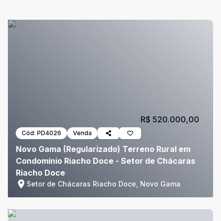
R$ 520.000,00
Cód:
PD4026
Venda
Novo Gama (Regularizado) Terreno Rural em
Condomínio Riacho Doce - Setor de Chácaras
Riacho Doce
Setor de Chácaras Riacho Doce, Novo Gama