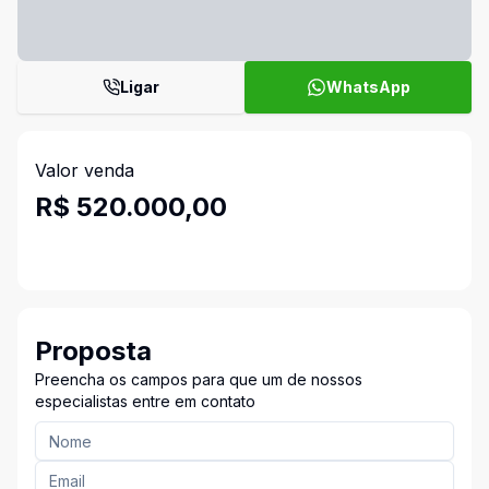
Ligar
WhatsApp
Valor venda
R$ 520.000,00
Proposta
Preencha os campos para que um de nossos
especialistas entre em contato