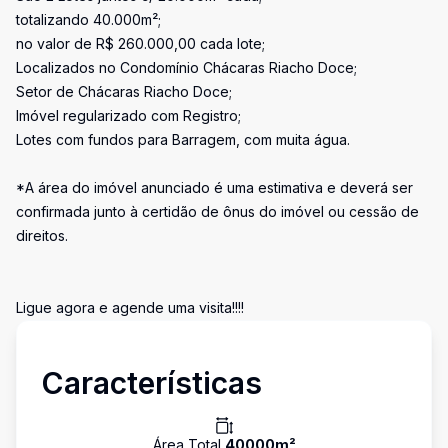
totalizando 40.000m²;
no valor de R$ 260.000,00 cada lote;
Localizados no Condomínio Chácaras Riacho Doce;
Setor de Chácaras Riacho Doce;
Imóvel regularizado com Registro;
Lotes com fundos para Barragem, com muita água.
*A área do imóvel anunciado é uma estimativa e deverá ser
confirmada junto à certidão de ônus do imóvel ou cessão de
direitos.
Ligue agora e agende uma visita!!!!
Características
Área Total
40000
m²