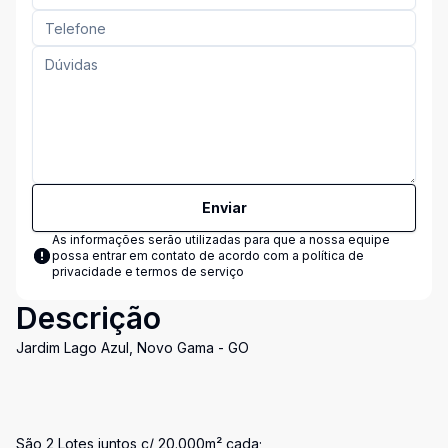
Enviar
As informações serão utilizadas para que a nossa equipe
possa entrar em contato de acordo com a
política de
privacidade e termos de serviço
Descrição
Jardim Lago Azul, Novo Gama - GO
São 2 Lotes juntos c/ 20.000m² cada;