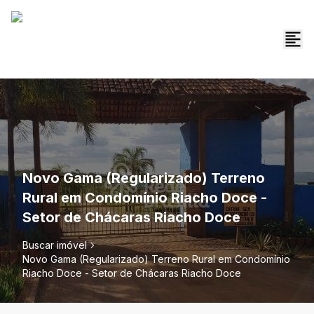
Novo Gama (Regularizado) Terreno
Rural em Condomínio Riacho Doce -
Setor de Chácaras Riacho Doce
Buscar imóvel
Novo Gama (Regularizado) Terreno Rural em Condomínio
Riacho Doce - Setor de Chácaras Riacho Doce