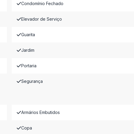
Condomínio Fechado
Elevador de Serviço
Guarita
Jardim
Portaria
Segurança
Armários Embutidos
Copa