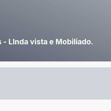
- LInda vista e Mobiliado.