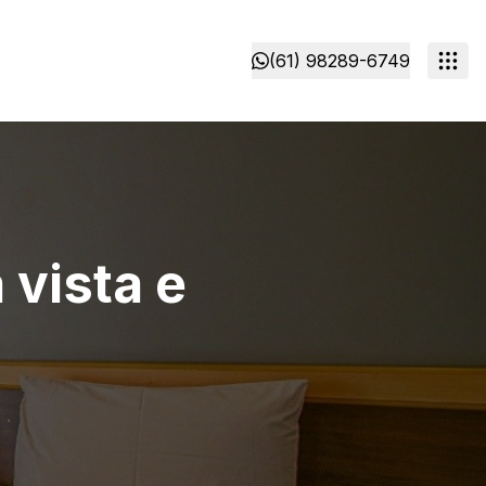
(61) 98289-6749
 vista e