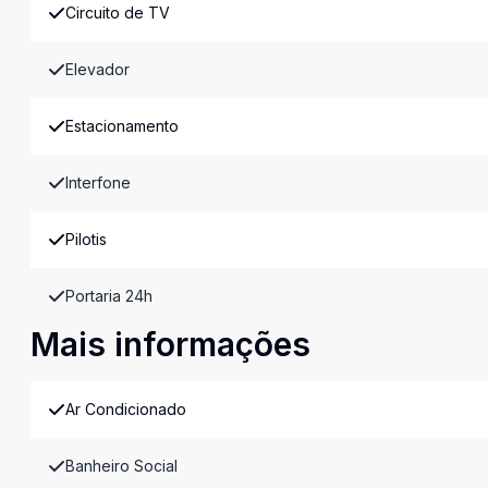
Circuito de TV
Elevador
Estacionamento
Interfone
Pilotis
Portaria 24h
Mais informações
Ar Condicionado
Banheiro Social