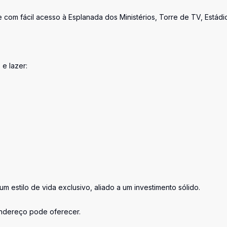
e com fácil acesso à Esplanada dos Ministérios, Torre de TV, Estádi
e lazer:
 estilo de vida exclusivo, aliado a um investimento sólido.
endereço pode oferecer.